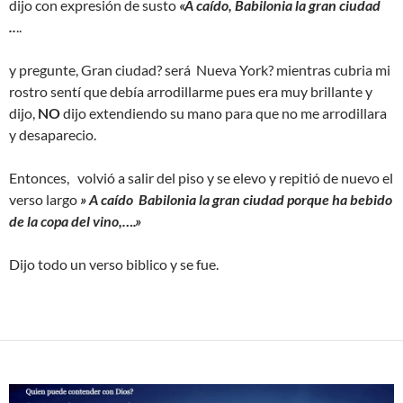
dijo con expresión de susto
«A caído, Babilonia la gran ciudad
..
..
y pregunte, Gran ciudad? será Nueva York? mientras cubria mi
rostro sentí que debía arrodillarme pues era muy brillante y
dijo,
NO
dijo extendiendo su mano para que no me arrodillara
y desaparecio.
Entonces, volvió a salir del piso y se elevo y repitió de nuevo el
verso largo
» A caído Babilonia la gran ciudad porque ha bebido
de la copa del vino,….»
Dijo todo un verso biblico y se fue.