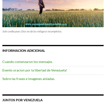
Solo confia pues Dios no da los milagros incompletos.
INFORMACION ADICIONAL
Cuando comenzaron los mensajes.
Evento oracion por la libertad de Venezuela!
Sobre las frases e imagenes aisladas.
JUNTOS POR VENEZUELA