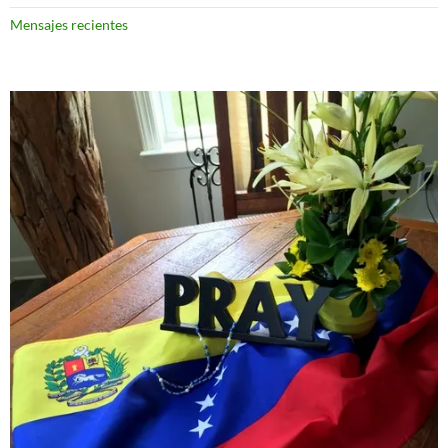
Mensajes recientes