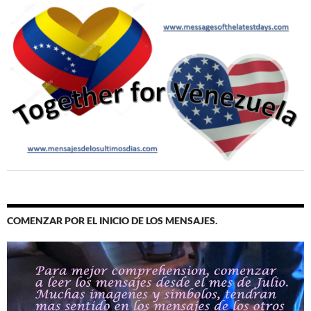
COMENZAR POR EL INICIO DE LOS MENSAJES.