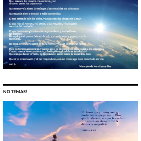
NO TEMAS!