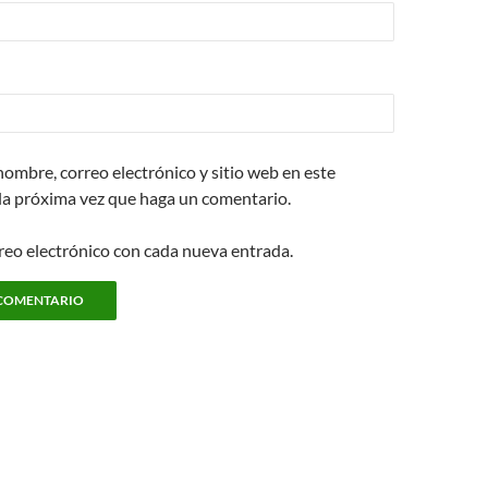
ombre, correo electrónico y sitio web en este
la próxima vez que haga un comentario.
rreo electrónico con cada nueva entrada.