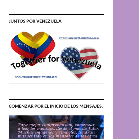
JUNTOS POR VENEZUELA
COMENZAR POR EL INICIO DE LOS MENSAJES.