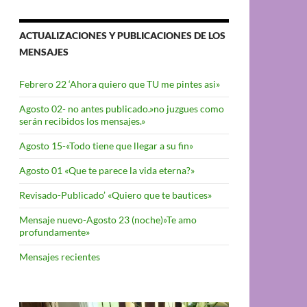
ACTUALIZACIONES Y PUBLICACIONES DE LOS
MENSAJES
Febrero 22 ‘Ahora quiero que TU me pintes asi»
Agosto 02- no antes publicado.»no juzgues como
serán recibidos los mensajes.»
Agosto 15-«Todo tiene que llegar a su fin»
Agosto 01 «Que te parece la vida eterna?»
Revisado-Publicado’ «Quiero que te bautices»
Mensaje nuevo-Agosto 23 (noche)»Te amo
profundamente»
Mensajes recientes