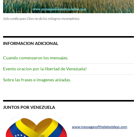
Solo confia pues Dios no da los milagros incompletos.
INFORMACION ADICIONAL
Cuando comenzaron los mensajes.
Evento oracion por la libertad de Venezuela!
Sobre las frases e imagenes aisladas.
JUNTOS POR VENEZUELA