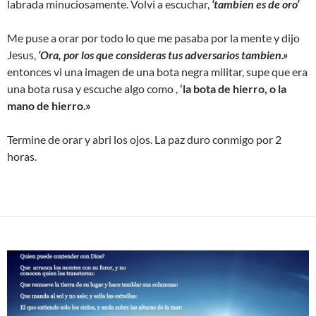
labrada minuciosamente. Volvi a escuchar,
‘tambien es de oro’
Me puse a orar por todo lo que me pasaba por la mente y dijo
Jesus,
‘Ora, por los que consideras tus adversarios tambien.»
entonces vi una imagen de una bota negra militar, supe que era
una bota rusa y escuche algo como ,
‘la bota de hierro, o la
mano de hierro.»
Termine de orar y abri los ojos. La paz duro conmigo por 2
horas.