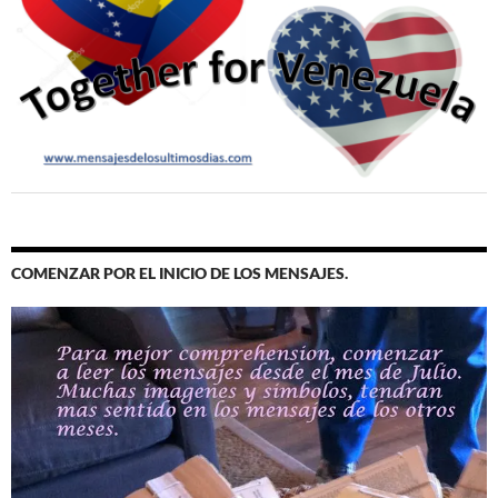
COMENZAR POR EL INICIO DE LOS MENSAJES.