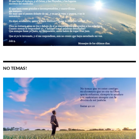
NO TEMAS!