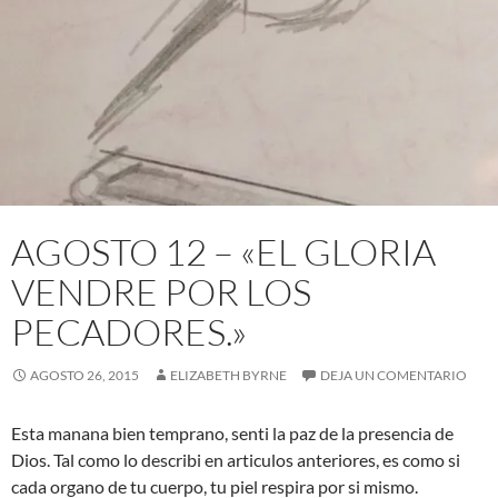
AGOSTO 12 – «EL GLORIA
VENDRE POR LOS
PECADORES.»
AGOSTO 26, 2015
ELIZABETH BYRNE
DEJA UN COMENTARIO
Esta manana bien temprano, senti la paz de la presencia de
Dios. Tal como lo describi en articulos anteriores, es como si
cada organo de tu cuerpo, tu piel respira por si mismo.