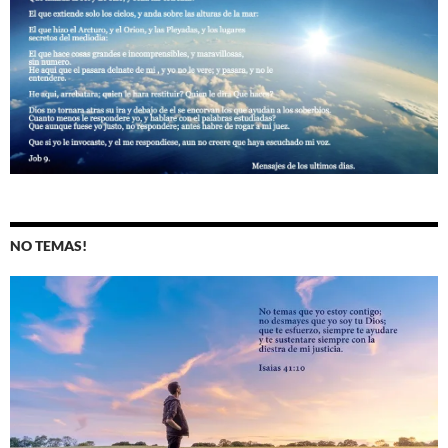
NO TEMAS!