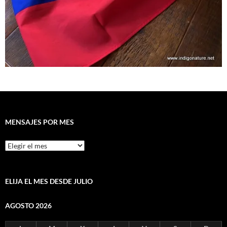
MENSAJES POR MES
Mensajes
por
mes
ELIJA EL MES DESDE JULIO
AGOSTO 2026