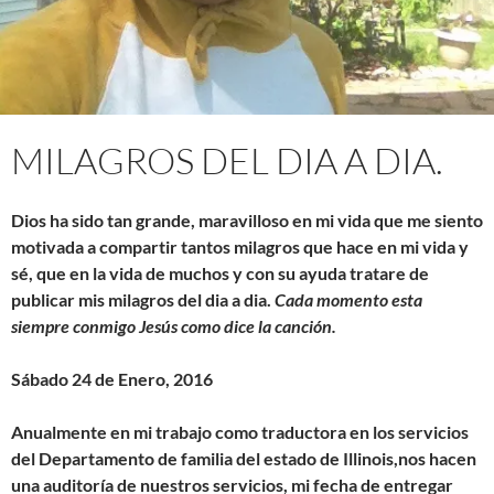
MILAGROS DEL DIA A DIA.
Dios ha sido tan grande, maravilloso en mi vida que me siento
motivada a compartir tantos milagros que hace en mi vida y
sé, que en la vida de muchos y con su ayuda tratare de
publicar mis milagros del dia a dia.
Cada momento esta
siempre conmigo Jesús como dice la canción.
Sábado 24 de Enero, 2016
Anualmente en mi trabajo como traductora en los servicios
del Departamento de familia del estado de Illinois,nos hacen
una auditoría de nuestros servicios, mi fecha de entregar