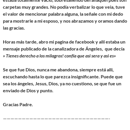
carpetas muy grandes. No podía verbalizar lo que veia, tuve
el valor de mencionar palabra alguna, la señale con mi dedo
para mostrarle a mi esposo, y nos abrazamos y oramos dando
las gracias.
Horas más tarde, abro mi pagina de facebook y allí estaba un
mensaje publicado de la canalizadora de Ángeles, que decía
» Tienes derecho a los milagros! confía que asi sera y asi es»
Se que fue Dios, nunca me abandona, siempre está alli,
escuchando hasta lo que parezca insignificante. Puede que
sea los ángeles, Jesus, Dios, ya no cuestiono, se que fue un
enviado de Dios y punto.
Gracias Padre.
————————————————————————————-