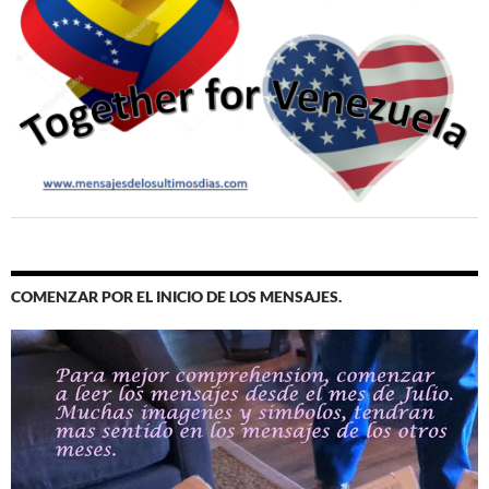
COMENZAR POR EL INICIO DE LOS MENSAJES.