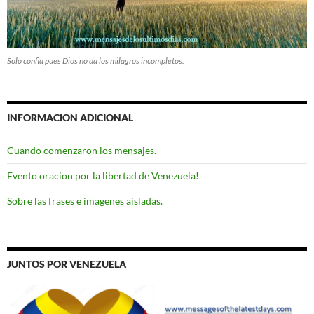
Solo confia pues Dios no da los milagros incompletos.
INFORMACION ADICIONAL
Cuando comenzaron los mensajes.
Evento oracion por la libertad de Venezuela!
Sobre las frases e imagenes aisladas.
JUNTOS POR VENEZUELA