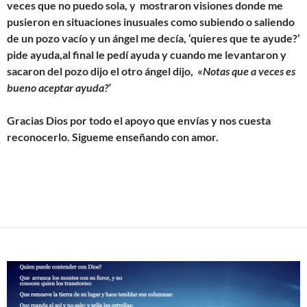
veces que no puedo sola, y mostraron visiones donde me
pusieron en situaciones inusuales como subiendo o saliendo
de un pozo vacío y un ángel me decía, ‘quieres que te ayude?’
pide ayuda,al final le pedí ayuda y cuando me levantaron y
sacaron del pozo dijo el otro ángel dijo, «
Notas que a veces es
bueno aceptar ayuda?’
Gracias Dios por todo el apoyo que envías y nos cuesta
reconocerlo. Sigueme enseñando con amor.