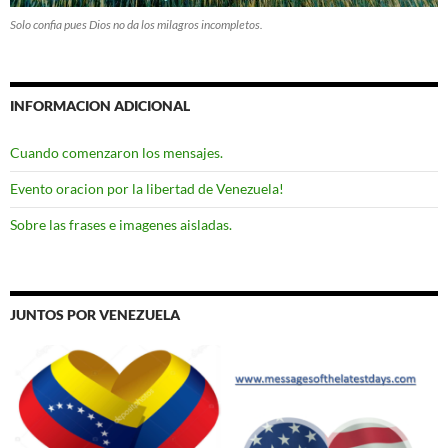
Solo confia pues Dios no da los milagros incompletos.
INFORMACION ADICIONAL
Cuando comenzaron los mensajes.
Evento oracion por la libertad de Venezuela!
Sobre las frases e imagenes aisladas.
JUNTOS POR VENEZUELA