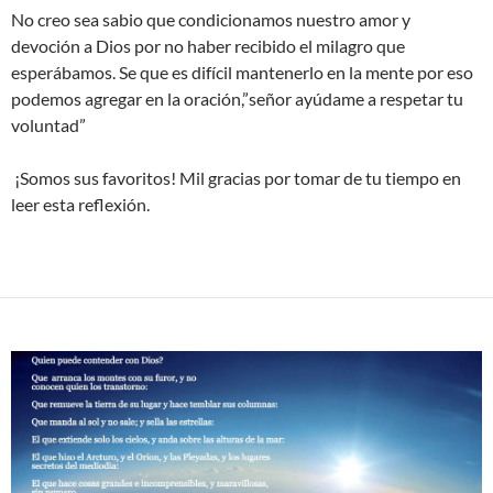
No creo sea sabio que condicionamos nuestro amor y
devoción a Dios por no haber recibido el milagro que
esperábamos. Se que es difícil mantenerlo en la mente por eso
podemos agregar en la oración,”señor ayúdame a respetar tu
voluntad”
¡Somos sus favoritos! Mil gracias por tomar de tu tiempo en
leer esta reflexión.