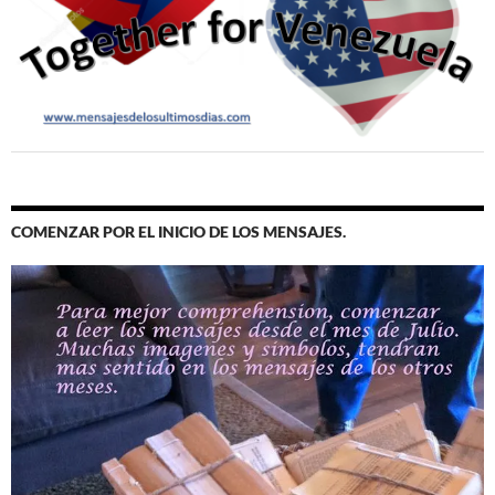
COMENZAR POR EL INICIO DE LOS MENSAJES.