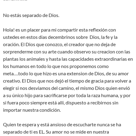
No estás separado de Dios.
Hola! es un placer para mi compartir esta reflexión con
ustedes en estos dias decembrinos sobre Dios, la fe y la
oración. El Dios que conozco, el creador que no deja de
sorprenderme con su arte cuando observo su creacion con las
plantas los animales y hasta las capacidades extraordinarias en
los humanos en todo lo que nos proponemos como
meta….todo lo que hizo es una extension de Dios, de su amor
creativo. El Dios que nos dejó el tiempo de gracia para volver a
elegir si nos desviamos del camino, el mismo Dios quien envió
a su único hijo para sacrificarse por toda la raza humana, y por
si fuera poco siempre está alli, dispuesto a recibirnos sin
importar nuestra condición.
Quien te espera y está ansioso de escucharte nunca se ha
separado de ti es EL. Su amor no se mide en nuestra