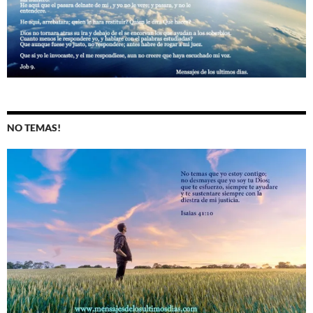
NO TEMAS!