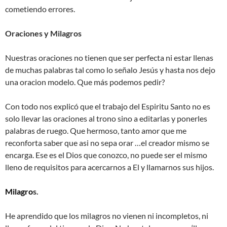
cometiendo errores.
Oraciones y Milagros
Nuestras oraciones no tienen que ser perfecta ni estar llenas
de muchas palabras tal como lo señalo Jesús y hasta nos dejo
una oracion modelo. Que más podemos pedir?
Con todo nos explicó que el trabajo del Espiritu Santo no es
solo llevar las oraciones al trono sino a editarlas y ponerles
palabras de ruego. Que hermoso, tanto amor que me
reconforta saber que asi no sepa orar …el creador mismo se
encarga. Ese es el Dios que conozco, no puede ser el mismo
lleno de requisitos para acercarnos a El y llamarnos sus hijos.
Milagro
s.
He aprendido que los milagros no vienen ni incompletos, ni