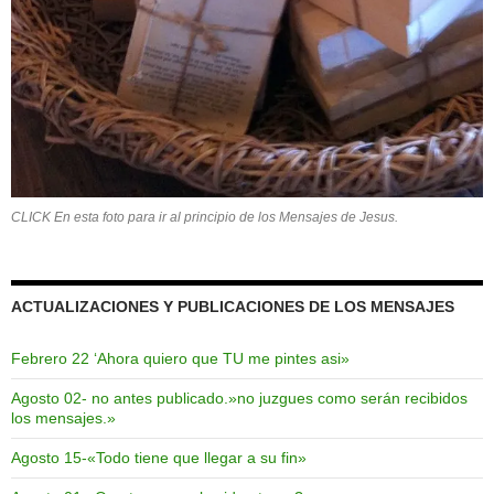
CLICK En esta foto para ir al principio de los Mensajes de Jesus.
ACTUALIZACIONES Y PUBLICACIONES DE LOS MENSAJES
Febrero 22 ‘Ahora quiero que TU me pintes asi»
Agosto 02- no antes publicado.»no juzgues como serán recibidos
los mensajes.»
Agosto 15-«Todo tiene que llegar a su fin»