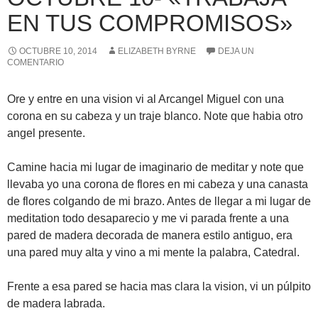
EN TUS COMPROMISOS»
OCTUBRE 10, 2014
ELIZABETH BYRNE
DEJA UN
COMENTARIO
Ore y entre en una vision vi al Arcangel Miguel con una
corona en su cabeza y un traje blanco. Note que habia otro
angel presente.
Camine hacia mi lugar de imaginario de meditar y note que
llevaba yo una corona de flores en mi cabeza y una canasta
de flores colgando de mi brazo. Antes de llegar a mi lugar de
meditation todo desaparecio y me vi parada frente a una
pared de madera decorada de manera estilo antiguo, era
una pared muy alta y vino a mi mente la palabra, Catedral.
Frente a esa pared se hacia mas clara la vision, vi un púlpito
de madera labrada.