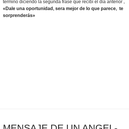
termino diciendo la segunda frase que recibí el día anterior ,
«Dale una oportunidad, sera mejor de lo que parece, te
sorprenderás»
MENSAJE DE UN ANGEL-