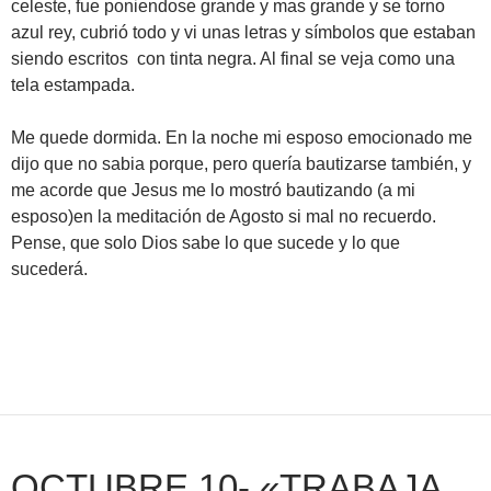
celeste, fue poniendose grande y mas grande y se torno
azul rey, cubrió todo y vi unas letras y símbolos que estaban
siendo escritos con tinta negra. Al final se veja como una
tela estampada.
Me quede dormida. En la noche mi esposo emocionado me
dijo que no sabia porque, pero quería bautizarse también, y
me acorde que Jesus me lo mostró bautizando (a mi
esposo)en la meditación de Agosto si mal no recuerdo.
Pense, que solo Dios sabe lo que sucede y lo que
sucederá.
OCTUBRE 10- «TRABAJA