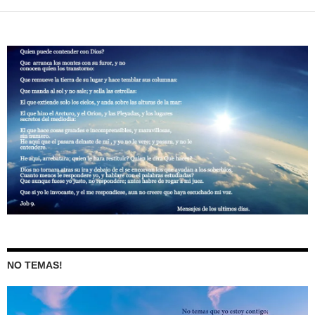
NO TEMAS!