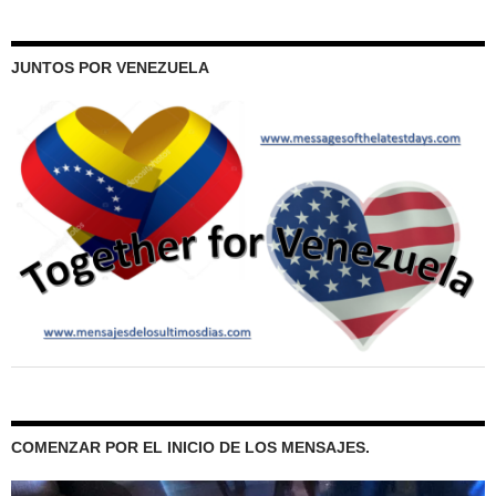
JUNTOS POR VENEZUELA
COMENZAR POR EL INICIO DE LOS MENSAJES.