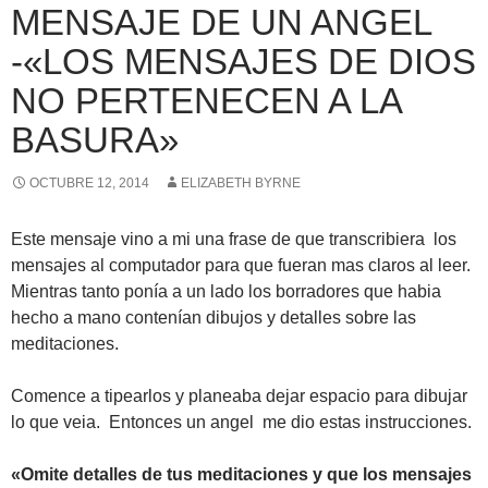
MENSAJE DE UN ANGEL
-«LOS MENSAJES DE DIOS
NO PERTENECEN A LA
BASURA»
OCTUBRE 12, 2014
ELIZABETH BYRNE
Este mensaje vino a mi una frase de que transcribiera los
mensajes al computador para que fueran mas claros al leer.
Mientras tanto ponía a un lado los borradores que habia
hecho a mano contenían dibujos y detalles sobre las
meditaciones.
Comence a tipearlos y planeaba dejar espacio para dibujar
lo que veia. Entonces un angel me dio estas instrucciones.
«Omite detalles de tus meditaciones y que los mensajes