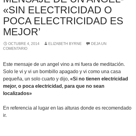
«SIN ELECTRICIDAD O
POCA ELECTRICIDAD ES
MEJOR’
OCTUBRE 4, 2014
ELIZABETH BYRNE
DEJA UN
COMENTARIO
Este mensaje de un angel vino a mi fuera de meditación.
Solo le vi y vi un bombillo apagado y vi como una casa
pequeña, un solo cuarto y dijo,
«Si no tienen electricidad
mejor, o poca electricidad, para que no sean
localizados»
En referencia al lugar en las alturas donde es recomendado
ir.