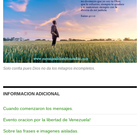
Solo confia pues Dios no da los milagros incompletos.
INFORMACION ADICIONAL
Cuando comenzaron los mensajes.
Evento oracion por la libertad de Venezuela!
Sobre las frases e imagenes aisladas.