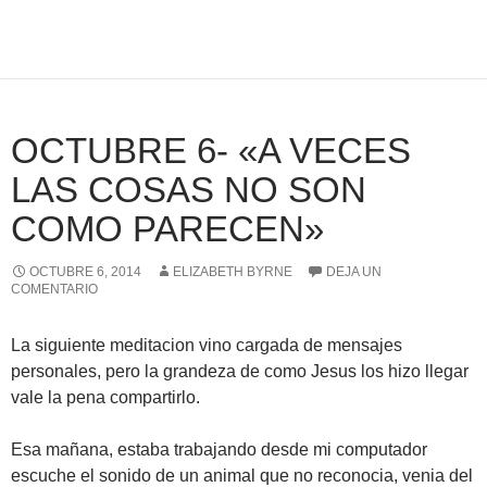
OCTUBRE 6- «A VECES
LAS COSAS NO SON
COMO PARECEN»
OCTUBRE 6, 2014
ELIZABETH BYRNE
DEJA UN
COMENTARIO
La siguiente meditacion vino cargada de mensajes
personales, pero la grandeza de como Jesus los hizo llegar
vale la pena compartirlo.
Esa mañana, estaba trabajando desde mi computador
escuche el sonido de un animal que no reconocia, venia del