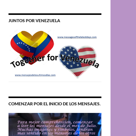
JUNTOS POR VENEZUELA
COMENZAR POR EL INICIO DE LOS MENSAJES.