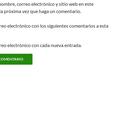
ombre, correo electrónico y sitio web en este
la próxima vez que haga un comentario.
reo electrónico con los siguientes comentarios a esta
rreo electrónico con cada nueva entrada.