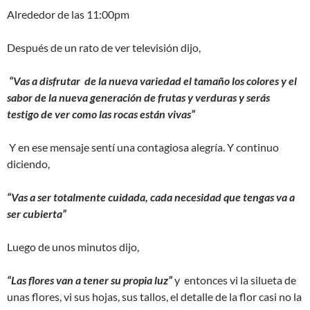
Alrededor de las 11:00pm
Después de un rato de ver televisión dijo,
“Vas a disfrutar de la nueva variedad el tamaño los colores y el
sabor de la nueva generación de frutas y verduras y serás
testigo de ver como las rocas están vivas”
Y en ese mensaje sentí una contagiosa alegría. Y continuo
diciendo,
“Vas a ser totalmente cuidada, cada necesidad que tengas va a
ser cubierta”
Luego de unos minutos dijo,
“Las flores van a tener su propia luz”
y entonces vi la silueta de
unas flores, vi sus hojas, sus tallos, el detalle de la flor casi no la