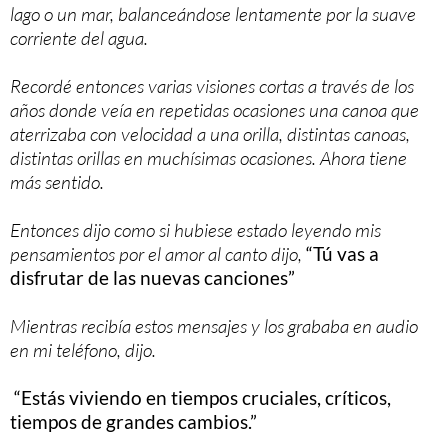
lago o un mar, balanceándose lentamente por la suave
corriente del agua.
Recordé entonces varias visiones cortas a través de los
años donde veía en repetidas ocasiones una canoa que
aterrizaba con velocidad a una orilla, distintas canoas,
distintas orillas en muchísimas ocasiones. Ahora tiene
más sentido.
Entonces dijo como si hubiese estado leyendo mis
pensamientos por el amor al canto dijo,
“Tú vas a
disfrutar de las nuevas canciones”
Mientras recibía estos mensajes y los grababa en audio
en mi teléfono, dijo.
“Estás viviendo en tiempos cruciales, críticos,
tiempos de grandes cambios.”