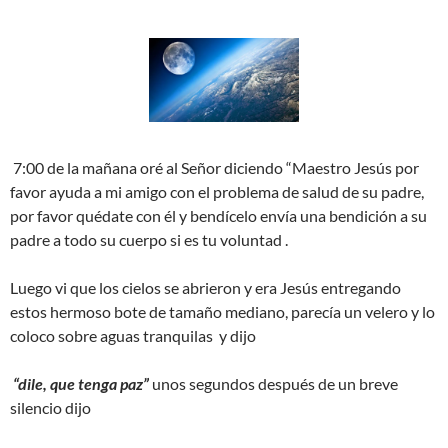
7:00 de la mañana oré al Señor diciendo “Maestro Jesús por
favor ayuda a mi amigo con el problema de salud de su padre,
por favor quédate con él y bendícelo envía una bendición a su
padre a todo su cuerpo si es tu voluntad .
Luego vi que los cielos se abrieron y era Jesús entregando
estos hermoso bote de tamaño mediano, parecía un velero y lo
coloco sobre aguas tranquilas y dijo
“dile, que tenga paz”
unos segundos después de un breve
silencio dijo