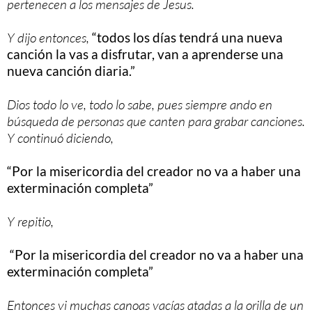
pertenecen a los mensajes de Jesus.
Y dijo entonces,
“todos los días tendrá una nueva
canción la vas a disfrutar, van a aprenderse una
nueva canción diaria.”
Dios todo lo ve, todo lo sabe, pues siempre ando en
búsqueda de personas que canten para grabar canciones.
Y continuó diciendo,
“Por la misericordia del creador no va a haber una
exterminación completa”
Y repitio,
“Por la misericordia del creador no va a haber una
exterminación completa”
Entonces vi muchas canoas vacías atadas a la orilla de un