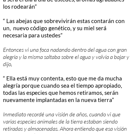
los rodearán”
“ Las abejas que sobrevivirán estas contarán con
un, nuevo código genético, y su miel será
necesaria para ustedes”
Entonces vi una foca nadando dentro del agua con gran
alegría y la misma saltaba sobre el agua y volvía a bajar y
dijo,
“ Ella está muy contenta, esto que me da mucha
alegría porque cuando sea el tiempo apropiado,
todas las especies que hemos retiramos, serán
nuevamente implantadas en la nueva tierra”
Inmediato recordé una visión de años, cuando vi que
varias especies animales de la tierra estaban siendo
retiradas y almacenadas. Ahora entiendo que esa visión