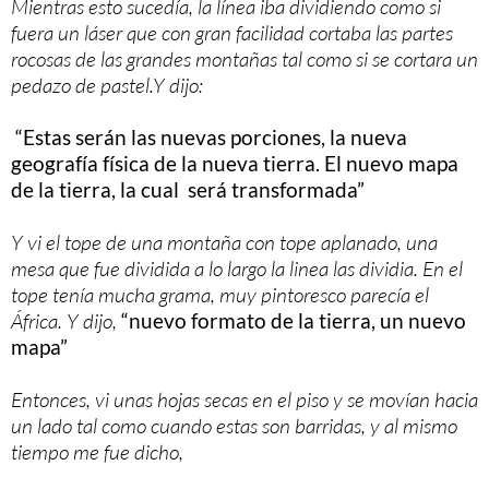
Mientras esto sucedía, la línea iba dividiendo como si
fuera un láser que con gran facilidad cortaba las partes
rocosas de las grandes montañas tal como si se cortara un
pedazo de pastel.Y dijo:
“Estas serán las nuevas porciones, la nueva
geografía física de la nueva tierra. El nuevo mapa
de la tierra, la cual será transformada”
Y vi el tope de una montaña con tope aplanado, una
mesa que fue dividida a lo largo la linea las dividia. En el
tope tenía mucha grama, muy pintoresco parecía el
África. Y dijo,
“nuevo formato de la tierra, un nuevo
mapa”
Entonces, vi unas hojas secas en el piso y se movían hacia
un lado tal como cuando estas son barridas, y al mismo
tiempo me fue dicho,