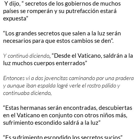
Y dijo, “ secretos de los gobiernos de muchos
países se romperán y su putrefacción estará
expuesta”
“Los grandes secretos que salen a la luz serán
necesarios para que estos cambios se den”.
Y continuó diciendo
, “Desde el Vaticano, saldrán a la
luz muchos cuerpos enterrados”
Entonces vi a dos jovencitas caminando por una pradera
y aunque iban espalda logré verle el rostro pálido y
continuaba diciendo,
“Estas hermanas serán encontradas, descubiertas
en el Vaticano en conjunto con otros niños más,
sufrimiento escondido saldrá a la luz”
“Es sufrimiento escondido los secretos sucios”