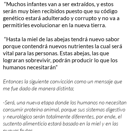
“Muchos infantes van a ser extraídos, y estos
serán muy bien recibidos puesto que su código
genético estará adulterado y corrupto y no va a
permitirles evolucionar en la nueva tierra.
“Hasta la miel de las abejas tendrá nuevo sabor
porque contendrá nuevos nutrientes la cual será
vital para las personas. Estas abejas, las que
lograran sobrevivir, podrán producir lo que los
humanos necesitarán”
Entonces la siguiente convicción como un mensaje que
me fue dado de manera distinta;
-Será, una nueva etapa donde los humanos no necesitan
consumir proteína animal, porque sus sistemas digestivo
y neurológico serán totalmente diferentes, por ende, el
sustento alimenticio estará basado en la miel y en las
nuevas frutas.