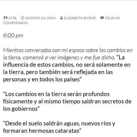
CITA
AGOSTO 24, 2024
ELIZABETH BYRNE
DEJA UN
COMENTARIO
6:00 pm
Mientras conversaba con mi esposo sobre los cambios en
la tierra, comencé a ver imágenes y me fue dicho,
“La
influencia de estos cambios, no será solamente en
la tierra, pero también será reflejada en las
personas y en todos los países”
“Los cambios en la tierra serán profundos
físicamente y al mismo tiempo saldran secretos de
los gobiernos”
“Desde el suelo saldrán aguas, nuevos ríos y
formaran hermosas cataratas”