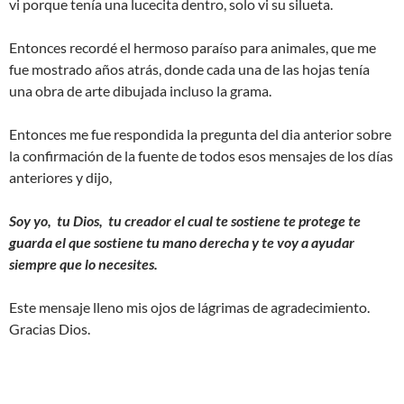
vi porque tenía una lucecita dentro, solo vi su silueta.
Entonces recordé el hermoso paraíso para animales, que me
fue mostrado años atrás, donde cada una de las hojas tenía
una obra de arte dibujada incluso la grama.
Entonces me fue respondida la pregunta del dia anterior sobre
la confirmación de la fuente de todos esos mensajes de los días
anteriores y dijo,
Soy yo, tu Dios, tu creador el cual te sostiene te protege te
guarda el que sostiene tu mano derecha y te voy a ayudar
siempre que lo necesites.
Este mensaje lleno mis ojos de lágrimas de agradecimiento.
Gracias Dios.