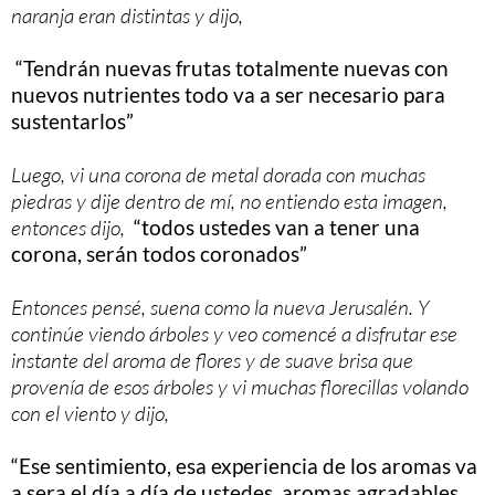
naranja eran distintas y dijo,
“Tendrán nuevas frutas totalmente nuevas con
nuevos nutrientes todo va a ser necesario para
sustentarlos”
Luego, vi una corona de metal dorada con muchas
piedras y dije dentro de mí, no entiendo esta imagen,
entonces dijo,
“todos ustedes van a tener una
corona, serán todos coronados”
Entonces pensé, suena como la nueva Jerusalén. Y
continúe viendo árboles y veo comencé a disfrutar ese
instante del aroma de flores y de suave brisa que
provenía de esos árboles y vi muchas florecillas volando
con el viento y dijo,
“Ese sentimiento, esa experiencia de los aromas va
a sera el día a día de ustedes, aromas agradables