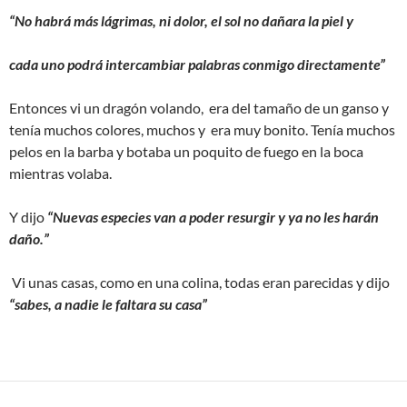
“No habrá más lágrimas, ni dolor, el sol no dañara la piel y
cada uno podrá intercambiar palabras conmigo directamente”
Entonces vi un dragón volando, era del tamaño de un ganso y
tenía muchos colores, muchos y era muy bonito. Tenía muchos
pelos en la barba y botaba un poquito de fuego en la boca
mientras volaba.
Y dijo
“Nuevas especies van a poder resurgir y ya no les harán
daño.”
Vi unas casas, como en una colina, todas eran parecidas y dijo
“sabes, a nadie le faltara su casa”