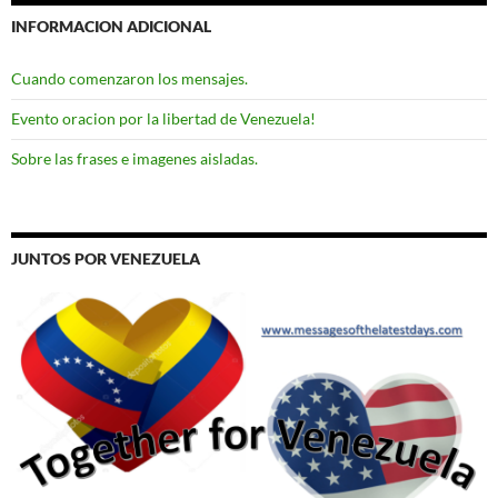
INFORMACION ADICIONAL
Cuando comenzaron los mensajes.
Evento oracion por la libertad de Venezuela!
Sobre las frases e imagenes aisladas.
JUNTOS POR VENEZUELA