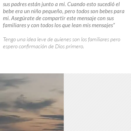
sus padres están junto a mi. Cuando esto sucedió el
bebe era un niño pequeño, pero todos son bebes para
mi. Asegúrate de compartir este mensaje con sus
familiares y con todos los que lean mis mensajes”
Tengo una idea leve de quienes son los familiares pero
espero confirmación de Dios primero.