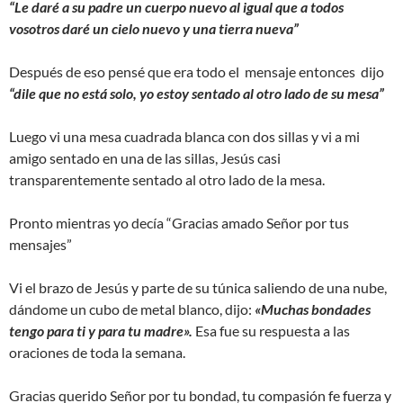
“Le daré a su padre un cuerpo nuevo al igual que a todos
vosotros daré un cielo nuevo y una tierra nueva”
Después de eso pensé que era todo el mensaje entonces dijo
“dile que no está solo, yo estoy sentado al otro lado de su mesa”
Luego vi una mesa cuadrada blanca con dos sillas y vi a mi
amigo sentado en una de las sillas, Jesús casi
transparentemente sentado al otro lado de la mesa.
Pronto mientras yo decía “Gracias amado Señor por tus
mensajes”
Vi el brazo de Jesús y parte de su túnica saliendo de una nube,
dándome un cubo de metal blanco, dijo:
«Muchas bondades
tengo para ti y para tu madre».
Esa fue su respuesta a las
oraciones de toda la semana.
Gracias querido Señor por tu bondad, tu compasión fe fuerza y ​​