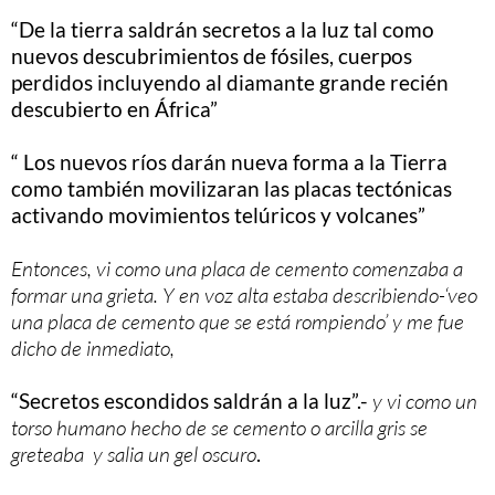
“De la tierra saldrán secretos a la luz tal como
nuevos descubrimientos de fósiles, cuerpos
perdidos incluyendo al diamante grande recién
descubierto en África”
“ Los nuevos ríos darán nueva forma a la Tierra
como también movilizaran las placas tectónicas
activando movimientos telúricos y volcanes”
Entonces, vi como una placa de cemento comenzaba a
formar una grieta. Y en voz alta estaba describiendo-‘veo
una placa de cemento que se está rompiendo’ y me fue
dicho de inmediato,
“Secretos escondidos saldrán a la luz”.-
y vi como un
torso humano hecho de se cemento o arcilla gris se
greteaba y salia un gel oscuro
.