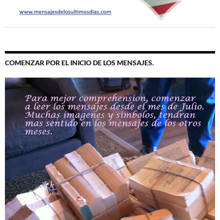
COMENZAR POR EL INICIO DE LOS MENSAJES.