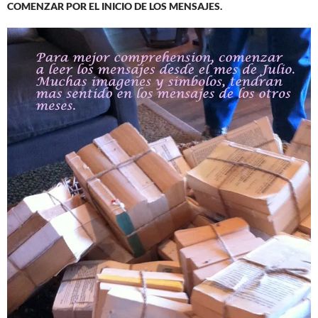
COMENZAR POR EL INICIO DE LOS MENSAJES.