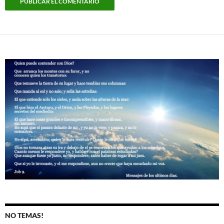
NO TEMAS!