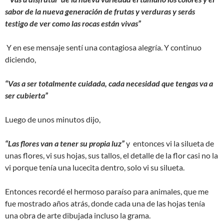
sabor de la nueva generación de frutas y verduras y serás
testigo de ver como las rocas están vivas”
Y en ese mensaje sentí una contagiosa alegría. Y continuo
diciendo,
“Vas a ser totalmente cuidada, cada necesidad que tengas va a
ser cubierta”
Luego de unos minutos dijo,
“Las flores van a tener su propia luz”
y entonces vi la silueta de
unas flores, vi sus hojas, sus tallos, el detalle de la flor casi no la
vi porque tenía una lucecita dentro, solo vi su silueta.
Entonces recordé el hermoso paraíso para animales, que me
fue mostrado años atrás, donde cada una de las hojas tenía
una obra de arte dibujada incluso la grama.