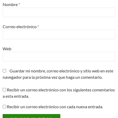
Nombre
*
Correo electrónico
*
Web
Guardar mi nombre, correo electrónico y sitio web en este
navegador para la próxima vez que haga un comentario.
Recibir un correo electrónico con los siguientes comentarios
a esta entrada.
Recibir un correo electrónico con cada nueva entrada.