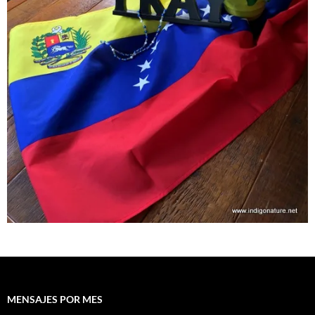
MENSAJES POR MES