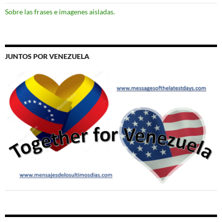
Sobre las frases e imagenes aisladas.
JUNTOS POR VENEZUELA