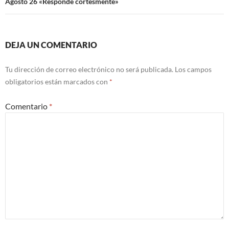
Agosto 26 «Responde cortesmente»
DEJA UN COMENTARIO
Tu dirección de correo electrónico no será publicada.
Los campos
obligatorios están marcados con
*
Comentario
*