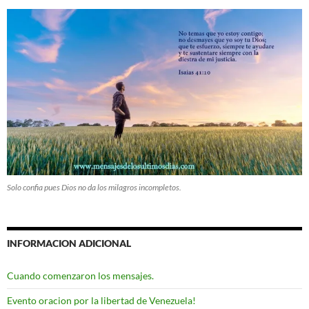
Solo confia pues Dios no da los milagros incompletos.
INFORMACION ADICIONAL
Cuando comenzaron los mensajes.
Evento oracion por la libertad de Venezuela!