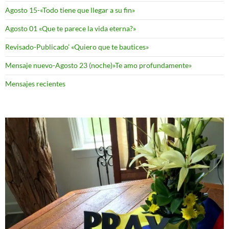
Agosto 15-«Todo tiene que llegar a su fin»
Agosto 01 «Que te parece la vida eterna?»
Revisado-Publicado’ «Quiero que te bautices»
Mensaje nuevo-Agosto 23 (noche)»Te amo profundamente»
Mensajes recientes