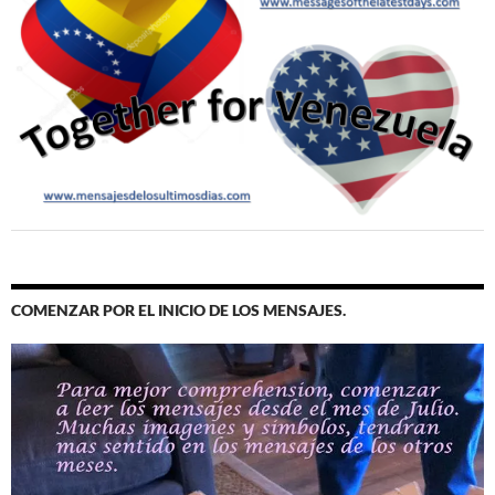
COMENZAR POR EL INICIO DE LOS MENSAJES.