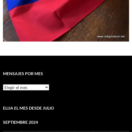
MENSAJES POR MES
Mensajes
por
mes
ELIJA EL MES DESDE JULIO
SEPTIEMBRE 2024