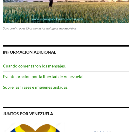
Solo confia pues Dios no da los milagros incompletos.
INFORMACION ADICIONAL
Cuando comenzaron los mensajes.
Evento oracion por la libertad de Venezuela!
Sobre las frases e imagenes aisladas.
JUNTOS POR VENEZUELA