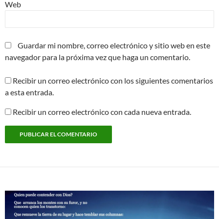
Web
Guardar mi nombre, correo electrónico y sitio web en este
navegador para la próxima vez que haga un comentario.
Recibir un correo electrónico con los siguientes comentarios
a esta entrada.
Recibir un correo electrónico con cada nueva entrada.