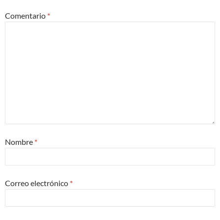
Comentario
*
Nombre
*
Correo electrónico
*