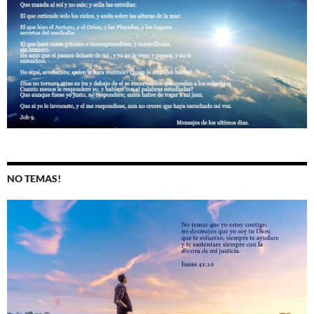
NO TEMAS!