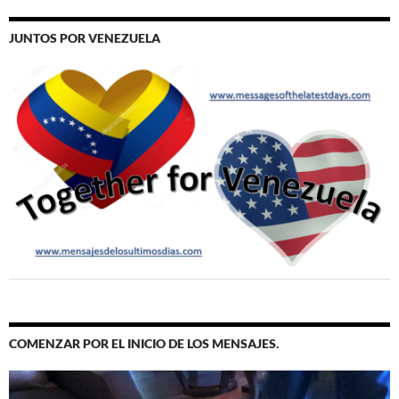
JUNTOS POR VENEZUELA
COMENZAR POR EL INICIO DE LOS MENSAJES.