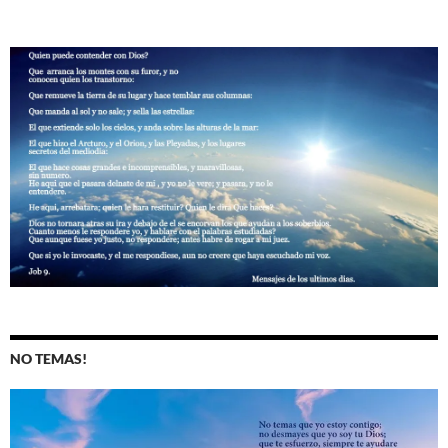
NO TEMAS!