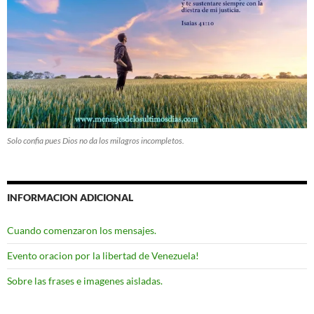
Solo confia pues Dios no da los milagros incompletos.
INFORMACION ADICIONAL
Cuando comenzaron los mensajes.
Evento oracion por la libertad de Venezuela!
Sobre las frases e imagenes aisladas.