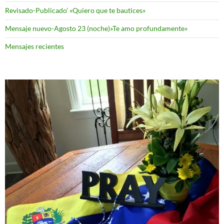
Revisado-Publicado’ «Quiero que te bautices»
Mensaje nuevo-Agosto 23 (noche)»Te amo profundamente»
Mensajes recientes