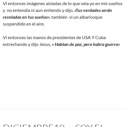
Vi entonces imágenes aisladas de lo que veía yo en mis sueños
y no entendía ni aun entiendo y dijo,
«Tus verdades serán
reveladas en tus sueños»
, también vi un albaricoque
suspendido en el aire.
Vi entonces las manos de presidentes de USA Y Cuba
estrechando y dijo Jesus,
» Hablan de paz, pero habra guerra»