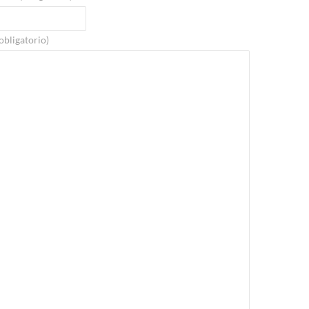
(obligatorio)