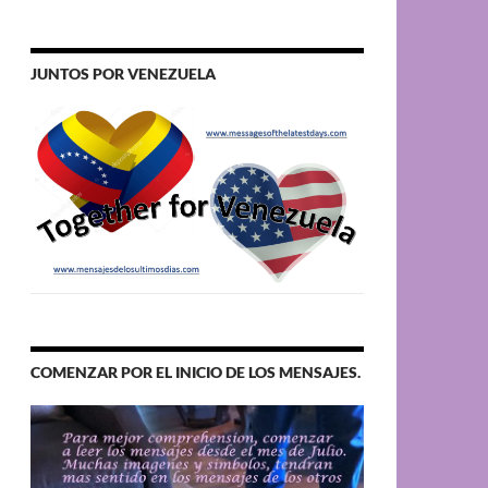
JUNTOS POR VENEZUELA
COMENZAR POR EL INICIO DE LOS MENSAJES.