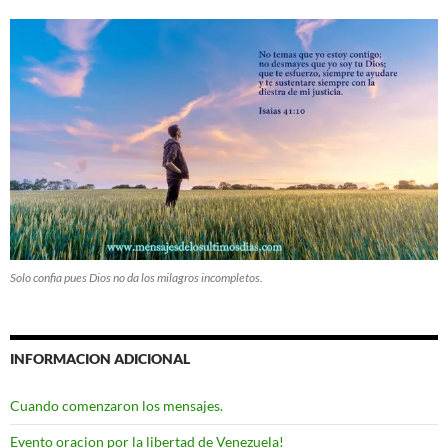
Solo confia pues Dios no da los milagros incompletos.
INFORMACION ADICIONAL
Cuando comenzaron los mensajes.
Evento oracion por la libertad de Venezuela!