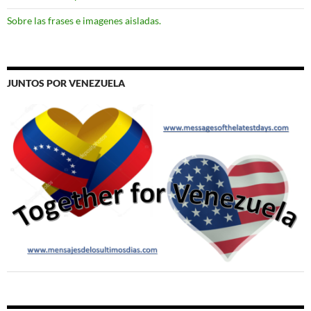
Sobre las frases e imagenes aisladas.
JUNTOS POR VENEZUELA