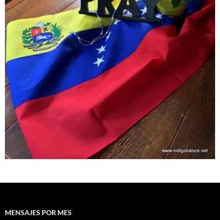
MENSAJES POR MES