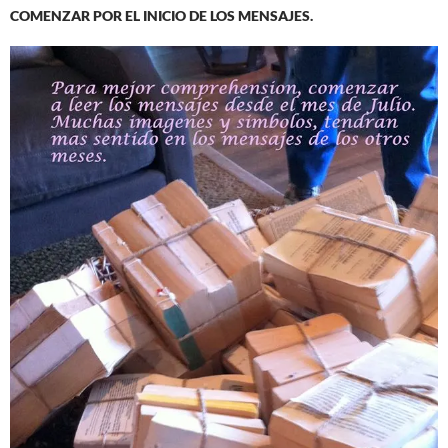
COMENZAR POR EL INICIO DE LOS MENSAJES.