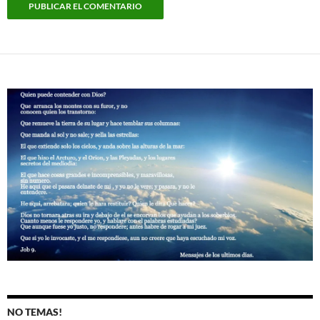
NO TEMAS!