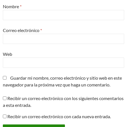
Nombre
*
Correo electrónico
*
Web
Guardar mi nombre, correo electrónico y sitio web en este
navegador para la próxima vez que haga un comentario.
Recibir un correo electrónico con los siguientes comentarios
a esta entrada.
Recibir un correo electrónico con cada nueva entrada.