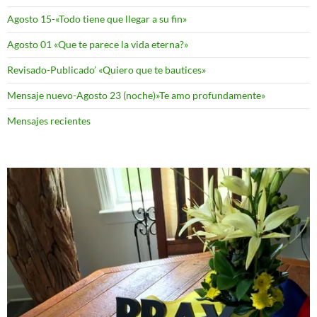
Agosto 15-«Todo tiene que llegar a su fin»
Agosto 01 «Que te parece la vida eterna?»
Revisado-Publicado’ «Quiero que te bautices»
Mensaje nuevo-Agosto 23 (noche)»Te amo profundamente»
Mensajes recientes