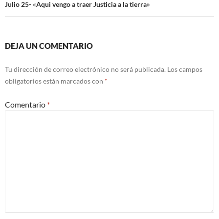
Julio 25- «Aqui vengo a traer Justicia a la tierra»
DEJA UN COMENTARIO
Tu dirección de correo electrónico no será publicada.
Los campos
obligatorios están marcados con
*
Comentario
*