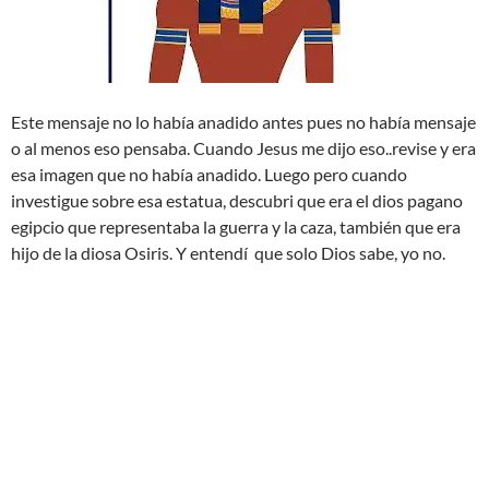
Este mensaje no lo había anadido antes pues no había mensaje
o al menos eso pensaba. Cuando Jesus me dijo eso..revise y era
esa imagen que no había anadido. Luego pero cuando
investigue sobre esa estatua, descubri que era el dios pagano
egipcio que representaba la guerra y la caza, también que era
hijo de la diosa Osiris. Y entendí que solo Dios sabe, yo no.