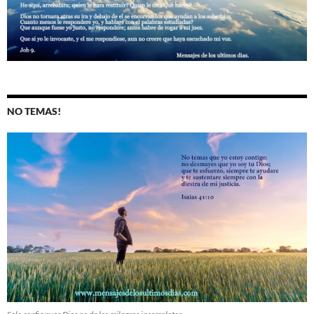
NO TEMAS!