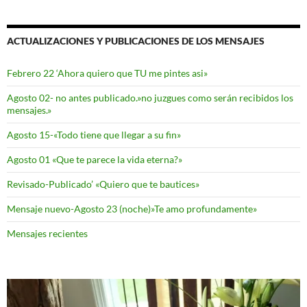
ACTUALIZACIONES Y PUBLICACIONES DE LOS MENSAJES
Febrero 22 ‘Ahora quiero que TU me pintes asi»
Agosto 02- no antes publicado.»no juzgues como serán recibidos los
mensajes.»
Agosto 15-«Todo tiene que llegar a su fin»
Agosto 01 «Que te parece la vida eterna?»
Revisado-Publicado’ «Quiero que te bautices»
Mensaje nuevo-Agosto 23 (noche)»Te amo profundamente»
Mensajes recientes