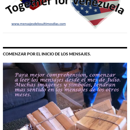
COMENZAR POR EL INICIO DE LOS MENSAJES.