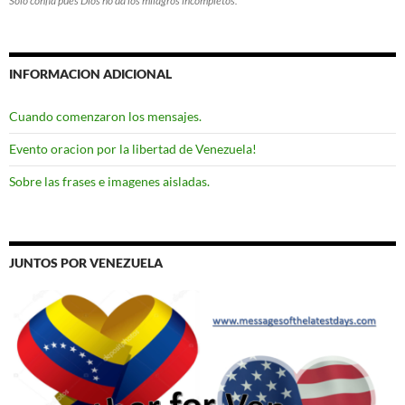
Solo confia pues Dios no da los milagros incompletos.
INFORMACION ADICIONAL
Cuando comenzaron los mensajes.
Evento oracion por la libertad de Venezuela!
Sobre las frases e imagenes aisladas.
JUNTOS POR VENEZUELA