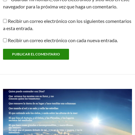
navegador para la próxima vez que haga un comentario.
Recibir un correo electrónico con los siguientes comentarios
a esta entrada.
Recibir un correo electrónico con cada nueva entrada.