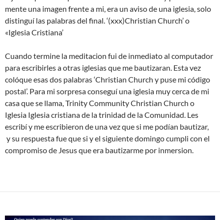
mente una imagen frente a mi, era un aviso de una iglesia, solo
distinguí las palabras del final. ‘(xxx)Christian Church’ o
«Iglesia Cristiana’
Cuando termine la meditacion fui de inmediato al computador
para escribirles a otras iglesias que me bautizaran. Esta vez
colóque esas dos palabras ‘Christian Church y puse mi código
postal’. Para mi sorpresa conseguí una iglesia muy cerca de mi
casa que se llama, Trinity Community Christian Church o
Iglesia Iglesia cristiana de la trinidad de la Comunidad. Les
escribí y me escribieron de una vez que si me podían bautizar,
y su respuesta fue que si y el siguiente domingo cumpli con el
compromiso de Jesus que era bautizarme por inmersion.