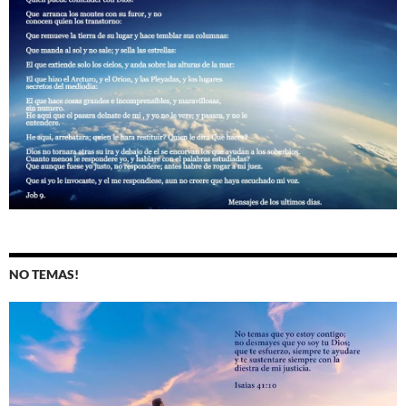
NO TEMAS!