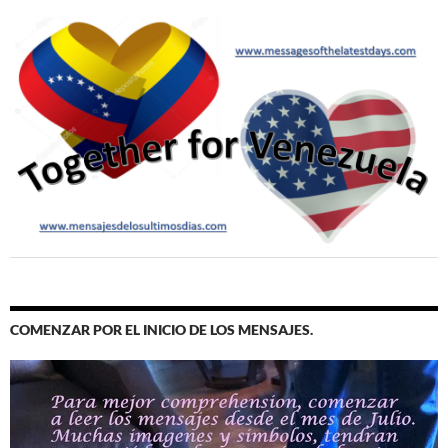
COMENZAR POR EL INICIO DE LOS MENSAJES.