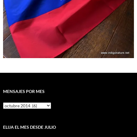
MENSAJES POR MES
Mensajes
por
mes
ELIJA EL MES DESDE JULIO