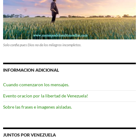
Solo confia pues Dios no da los milagros incompletos.
INFORMACION ADICIONAL
Cuando comenzaron los mensajes.
Evento oracion por la libertad de Venezuela!
Sobre las frases e imagenes aisladas.
JUNTOS POR VENEZUELA