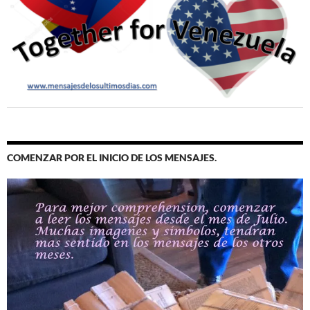
COMENZAR POR EL INICIO DE LOS MENSAJES.