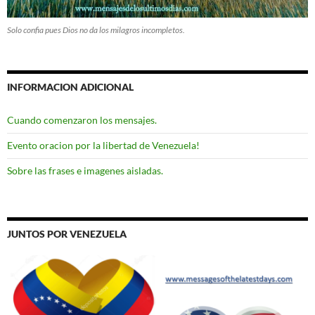
Solo confia pues Dios no da los milagros incompletos.
INFORMACION ADICIONAL
Cuando comenzaron los mensajes.
Evento oracion por la libertad de Venezuela!
Sobre las frases e imagenes aisladas.
JUNTOS POR VENEZUELA