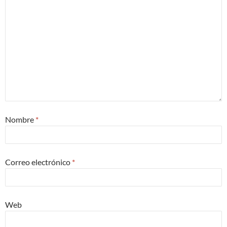
Nombre
*
Correo electrónico
*
Web