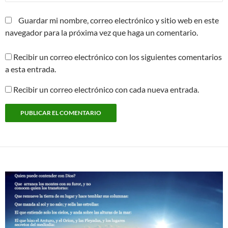
Guardar mi nombre, correo electrónico y sitio web en este
navegador para la próxima vez que haga un comentario.
Recibir un correo electrónico con los siguientes comentarios
a esta entrada.
Recibir un correo electrónico con cada nueva entrada.