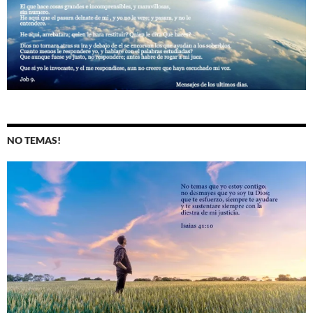
NO TEMAS!