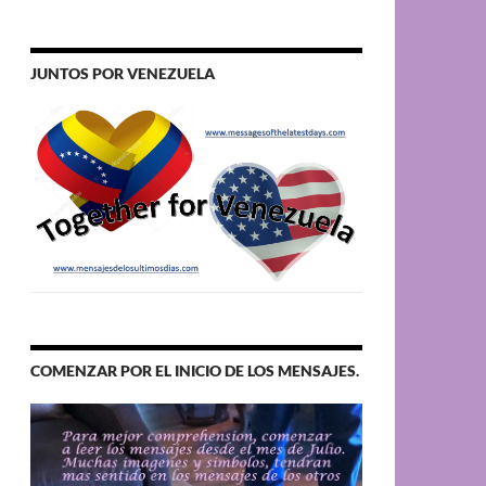
JUNTOS POR VENEZUELA
COMENZAR POR EL INICIO DE LOS MENSAJES.