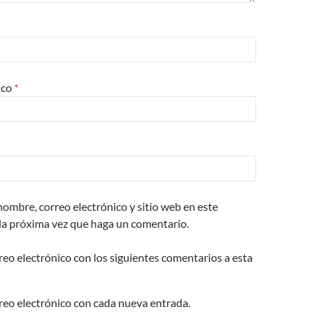
ico
*
ombre, correo electrónico y sitio web en este
la próxima vez que haga un comentario.
reo electrónico con los siguientes comentarios a esta
rreo electrónico con cada nueva entrada.