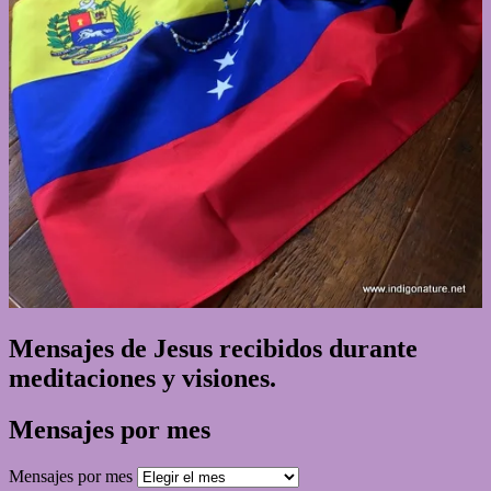
Mensajes de Jesus recibidos durante
meditaciones y visiones.
Mensajes por mes
Mensajes por mes