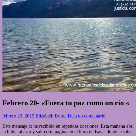
Febrero 20- «Fuera tu paz como un rio «
febrero 20, 2019
Elizabeth Byrne
Deja un comentario
Este mensaje lo he recibido en repetidas ocasiones. Esta mañana abri
la biblia al azar y salio esta pagina en el libro de Isaias donde estaba