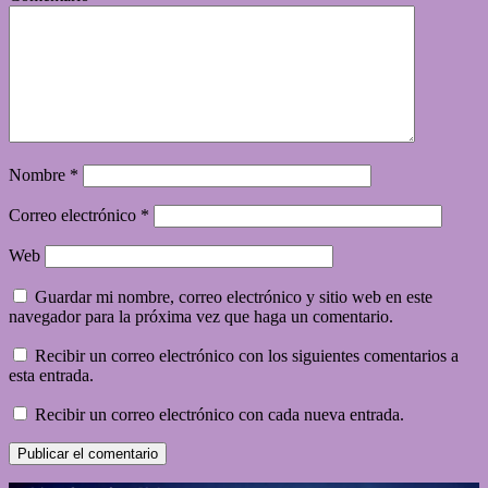
Nombre
*
Correo electrónico
*
Web
Guardar mi nombre, correo electrónico y sitio web en este
navegador para la próxima vez que haga un comentario.
Recibir un correo electrónico con los siguientes comentarios a
esta entrada.
Recibir un correo electrónico con cada nueva entrada.