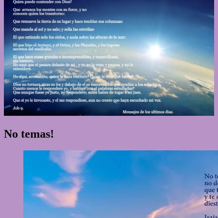
No temas!