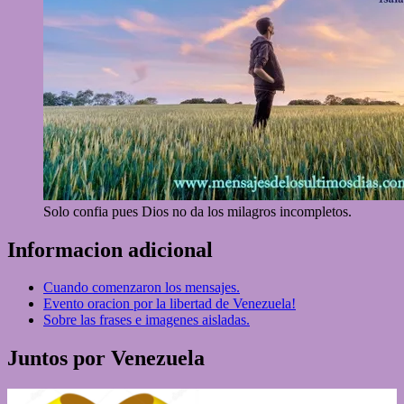
Solo confia pues Dios no da los milagros incompletos.
Informacion adicional
Cuando comenzaron los mensajes.
Evento oracion por la libertad de Venezuela!
Sobre las frases e imagenes aisladas.
Juntos por Venezuela