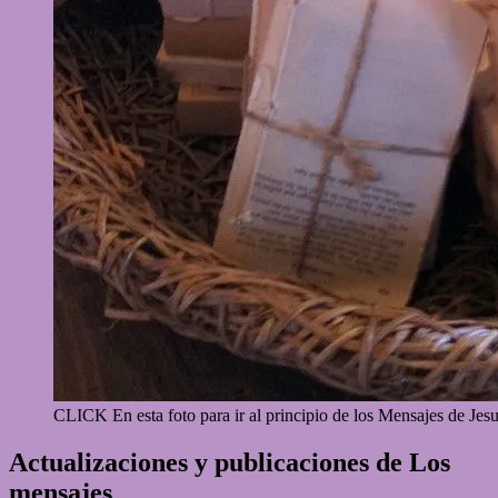
CLICK En esta foto para ir al principio de los Mensajes de Jesu
Actualizaciones y publicaciones de Los
mensajes