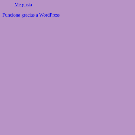
Me gusta
Funciona gracias a WordPress