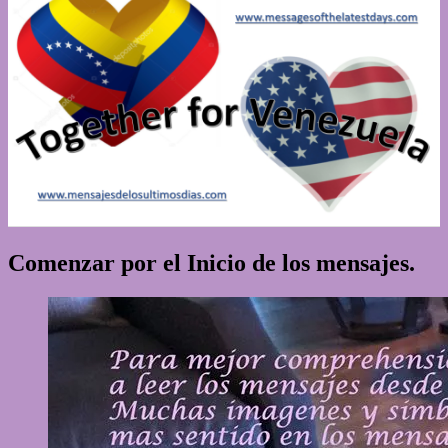
Comenzar por el Inicio de los mensajes.