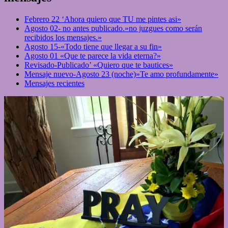
Febrero 22 ‘Ahora quiero que TU me pintes asi»
Agosto 02- no antes publicado.»no juzgues como serán
recibidos los mensajes.»
Agosto 15-«Todo tiene que llegar a su fin»
Agosto 01 «Que te parece la vida eterna?»
Revisado-Publicado’ «Quiero que te bautices»
Mensaje nuevo-Agosto 23 (noche)»Te amo profundamente»
Mensajes recientes