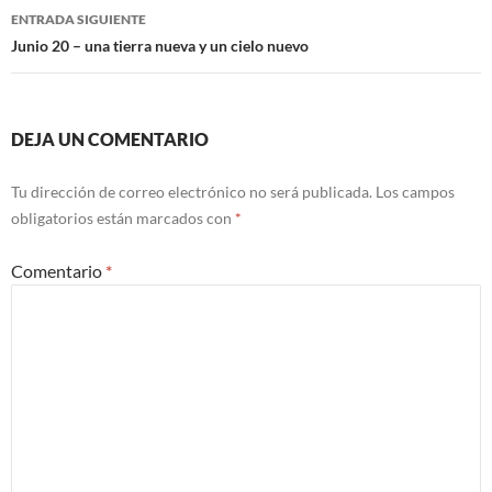
entradas
ENTRADA SIGUIENTE
Junio 20 – una tierra nueva y un cielo nuevo
DEJA UN COMENTARIO
Tu dirección de correo electrónico no será publicada.
Los campos
obligatorios están marcados con
*
Comentario
*