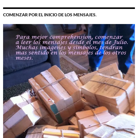
COMENZAR POR EL INICIO DE LOS MENSAJES.