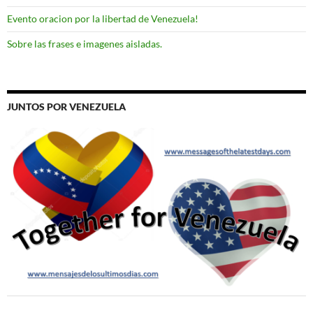
Evento oracion por la libertad de Venezuela!
Sobre las frases e imagenes aisladas.
JUNTOS POR VENEZUELA