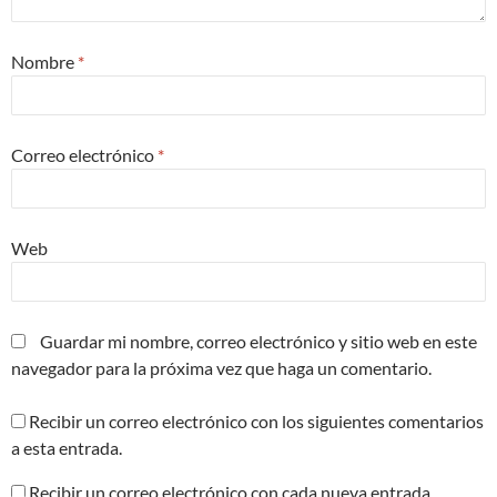
Nombre
*
Correo electrónico
*
Web
Guardar mi nombre, correo electrónico y sitio web en este
navegador para la próxima vez que haga un comentario.
Recibir un correo electrónico con los siguientes comentarios
a esta entrada.
Recibir un correo electrónico con cada nueva entrada.