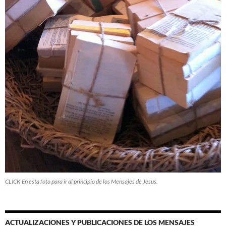
CLICK En esta foto para ir al principio de los Mensajes de Jesus.
ACTUALIZACIONES Y PUBLICACIONES DE LOS MENSAJES