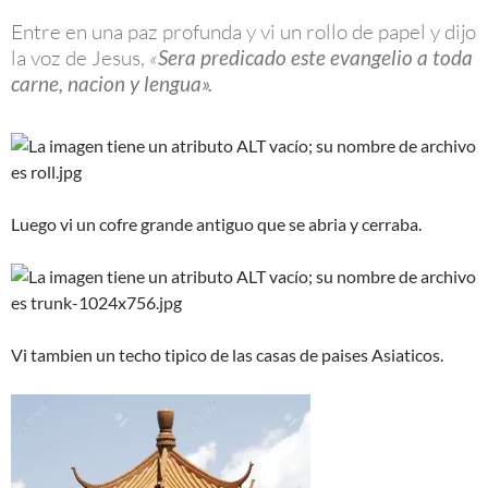
Entre en una paz profunda y vi un rollo de papel y dijo
la voz de Jesus,
«
Sera predicado este evangelio a toda
carne, nacion y lengua».
Luego vi un cofre grande antiguo que se abria y cerraba.
Vi tambien un techo tipico de las casas de paises Asiaticos.