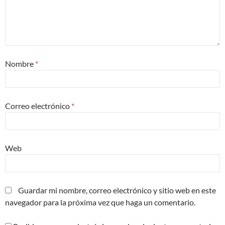
Nombre
*
Correo electrónico
*
Web
Guardar mi nombre, correo electrónico y sitio web en este
navegador para la próxima vez que haga un comentario.