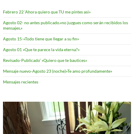
Febrero 22 ‘Ahora quiero que TU me pintes asi»
Agosto 02- no antes publicado.»no juzgues como serán recibidos los
mensajes.»
Agosto 15-«Todo tiene que llegar a su fin»
Agosto 01 «Que te parece la vida eterna?»
Revisado-Publicado’ «Quiero que te bautices»
Mensaje nuevo-Agosto 23 (noche)»Te amo profundamente»
Mensajes recientes