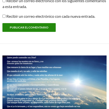
Recibir un correo electrónico con los siguientes comentarios
a esta entrada.
Recibir un correo electrónico con cada nueva entrada.