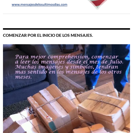
COMENZAR POR EL INICIO DE LOS MENSAJES.