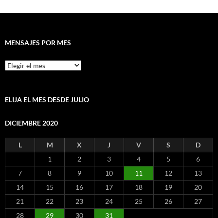
MENSAJES POR MES
Mensajes
por
mes
ELIJA EL MES DESDE JULIO
DICIEMBRE 2020
L
M
X
J
V
S
D
1
2
3
4
5
6
7
8
9
10
11
12
13
14
15
16
17
18
19
20
21
22
23
24
25
26
27
28
29
30
31