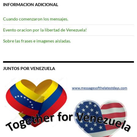
INFORMACION ADICIONAL
Cuando comenzaron los mensajes.
Evento oracion por la libertad de Venezuela!
Sobre las frases e imagenes aisladas.
JUNTOS POR VENEZUELA