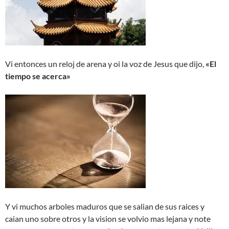
Vi entonces un reloj de arena y oi la voz de Jesus que dijo,
«El
tiempo se acerca»
Y vi muchos arboles maduros que se salian de sus raices y
caian uno sobre otros y la vision se volvio mas lejana y note