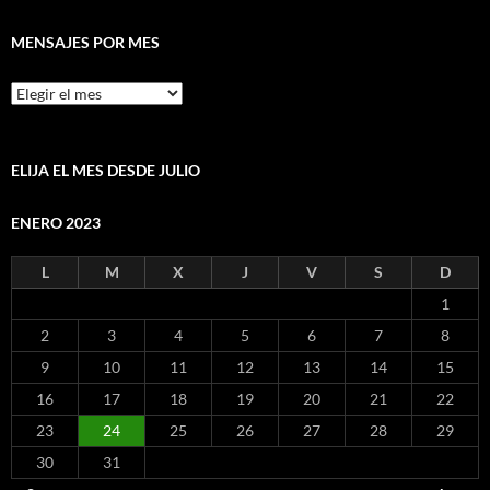
MENSAJES POR MES
Mensajes
por
mes
ELIJA EL MES DESDE JULIO
ENERO 2023
L
M
X
J
V
S
D
1
2
3
4
5
6
7
8
9
10
11
12
13
14
15
16
17
18
19
20
21
22
23
24
25
26
27
28
29
30
31