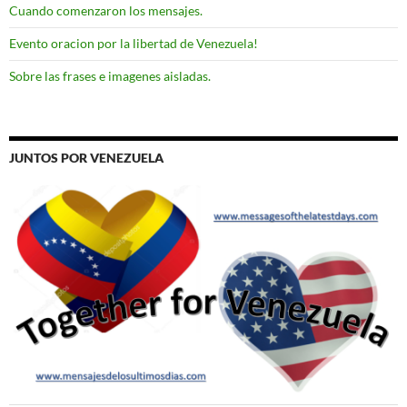
Cuando comenzaron los mensajes.
Evento oracion por la libertad de Venezuela!
Sobre las frases e imagenes aisladas.
JUNTOS POR VENEZUELA