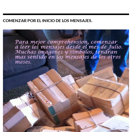
COMENZAR POR EL INICIO DE LOS MENSAJES.