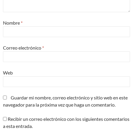
Nombre
*
Correo electrónico
*
Web
Guardar mi nombre, correo electrónico y sitio web en este
navegador para la próxima vez que haga un comentario.
Recibir un correo electrónico con los siguientes comentarios
a esta entrada.