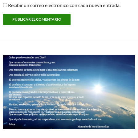
Recibir un correo electrónico con cada nueva entrada.