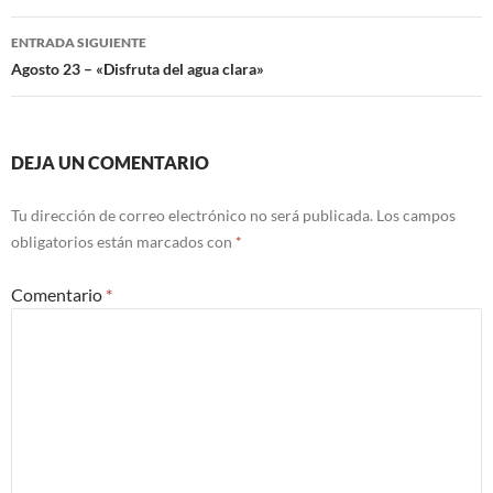
entradas
ENTRADA SIGUIENTE
Agosto 23 – «Disfruta del agua clara»
DEJA UN COMENTARIO
Tu dirección de correo electrónico no será publicada.
Los campos
obligatorios están marcados con
*
Comentario
*