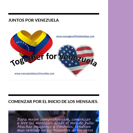
JUNTOS POR VENEZUELA
COMENZAR POR EL INICIO DE LOS MENSAJES.