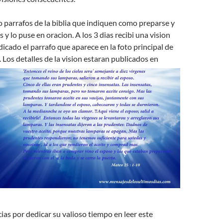
 parrafos de la biblia que indiquen como preparse y
y lo puse en oracion. A los 3 dias recibi una vision
icado el parrafo que aparece en la foto principal de
.
Los detalles de la vision estaran publicados en
as por dedicar su valioso tiempo en leer este