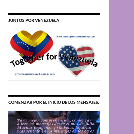
JUNTOS POR VENEZUELA
COMENZAR POR EL INICIO DE LOS MENSAJES.