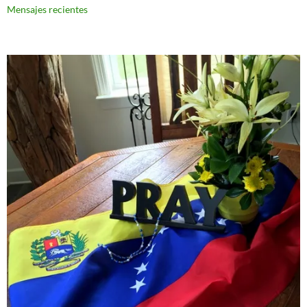
Mensajes recientes