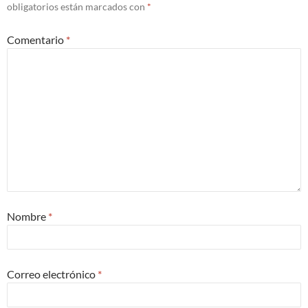
obligatorios están marcados con
*
Comentario
*
Nombre
*
Correo electrónico
*