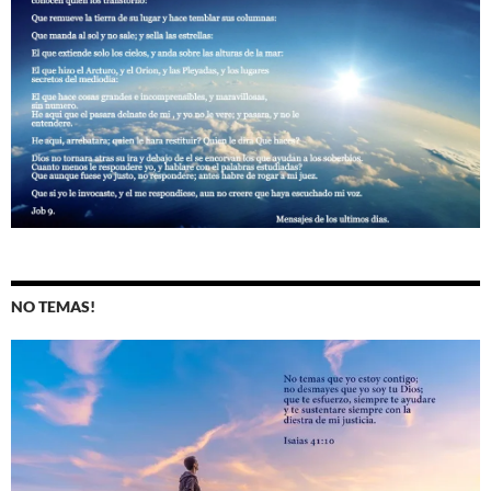
NO TEMAS!