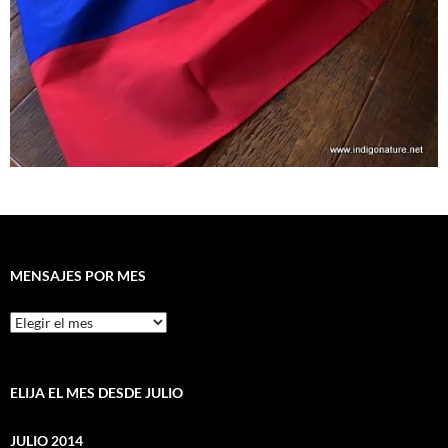
MENSAJES POR MES
Mensajes
por
mes
ELIJA EL MES DESDE JULIO
JULIO 2014