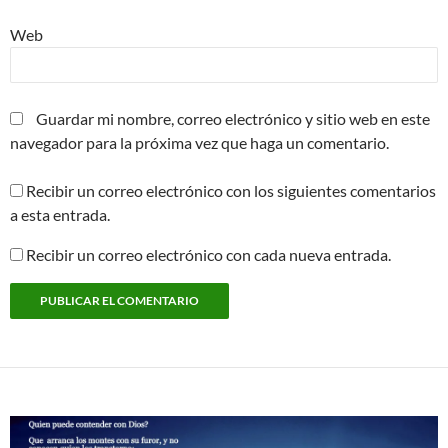
Web
Guardar mi nombre, correo electrónico y sitio web en este
navegador para la próxima vez que haga un comentario.
Recibir un correo electrónico con los siguientes comentarios
a esta entrada.
Recibir un correo electrónico con cada nueva entrada.