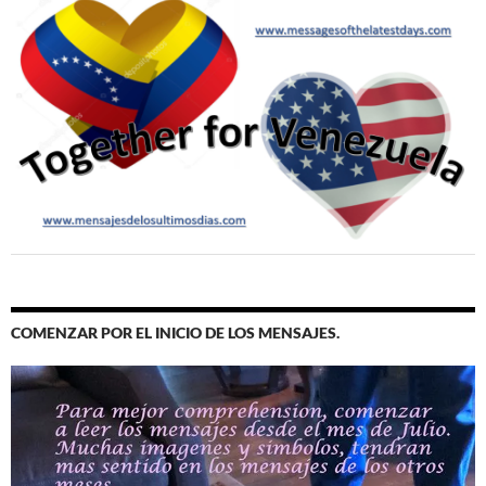
COMENZAR POR EL INICIO DE LOS MENSAJES.