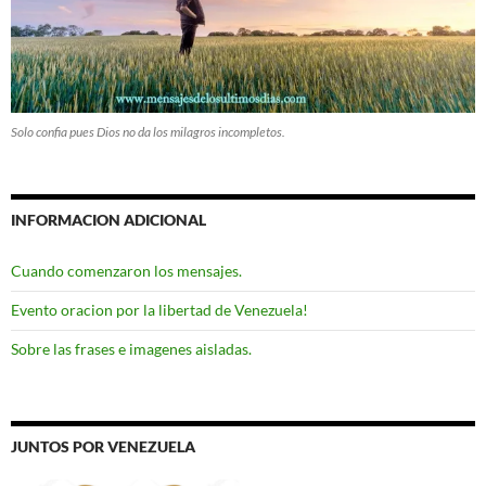
Solo confia pues Dios no da los milagros incompletos.
INFORMACION ADICIONAL
Cuando comenzaron los mensajes.
Evento oracion por la libertad de Venezuela!
Sobre las frases e imagenes aisladas.
JUNTOS POR VENEZUELA