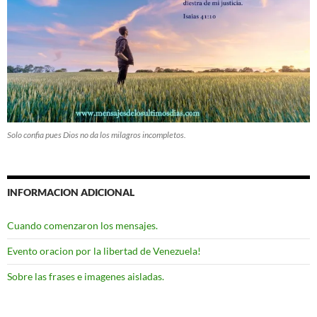
Solo confia pues Dios no da los milagros incompletos.
INFORMACION ADICIONAL
Cuando comenzaron los mensajes.
Evento oracion por la libertad de Venezuela!
Sobre las frases e imagenes aisladas.