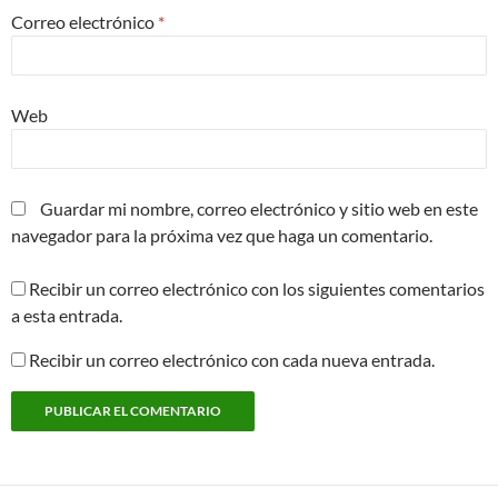
Correo electrónico
*
Web
Guardar mi nombre, correo electrónico y sitio web en este
navegador para la próxima vez que haga un comentario.
Recibir un correo electrónico con los siguientes comentarios
a esta entrada.
Recibir un correo electrónico con cada nueva entrada.