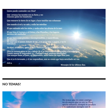
NO TEMAS!