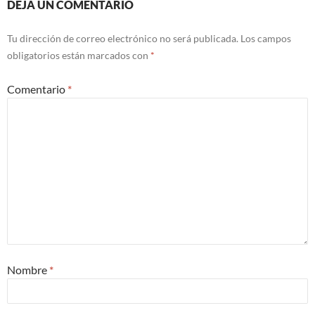
DEJA UN COMENTARIO
Tu dirección de correo electrónico no será publicada.
Los campos
obligatorios están marcados con
*
Comentario
*
Nombre
*