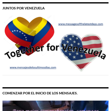
JUNTOS POR VENEZUELA
COMENZAR POR EL INICIO DE LOS MENSAJES.