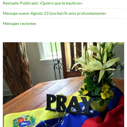
Revisado-Publicado’ «Quiero que te bautices»
Mensaje nuevo-Agosto 23 (noche)»Te amo profundamente»
Mensajes recientes