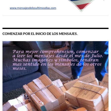
COMENZAR POR EL INICIO DE LOS MENSAJES.