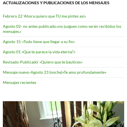
ACTUALIZACIONES Y PUBLICACIONES DE LOS MENSAJES
Febrero 22 ‘Ahora quiero que TU me pintes asi»
Agosto 02- no antes publicado.»no juzgues como serán recibidos los
mensajes.»
Agosto 15-«Todo tiene que llegar a su fin»
Agosto 01 «Que te parece la vida eterna?»
Revisado-Publicado’ «Quiero que te bautices»
Mensaje nuevo-Agosto 23 (noche)»Te amo profundamente»
Mensajes recientes