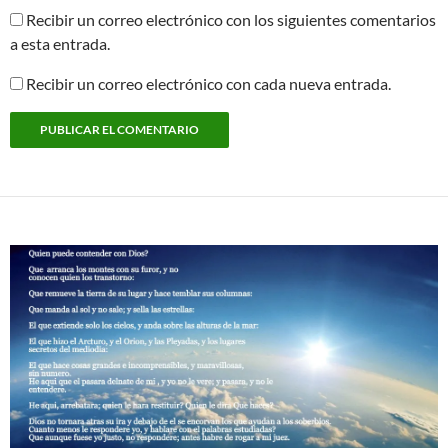
Recibir un correo electrónico con los siguientes comentarios
a esta entrada.
Recibir un correo electrónico con cada nueva entrada.