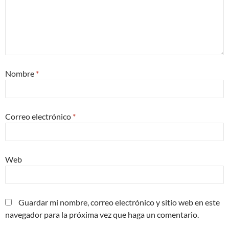
Nombre
*
Correo electrónico
*
Web
Guardar mi nombre, correo electrónico y sitio web en este
navegador para la próxima vez que haga un comentario.