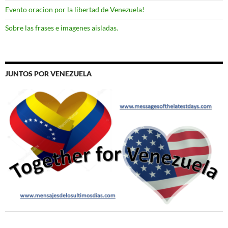
Evento oracion por la libertad de Venezuela!
Sobre las frases e imagenes aisladas.
JUNTOS POR VENEZUELA