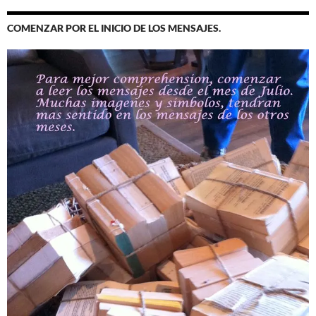
COMENZAR POR EL INICIO DE LOS MENSAJES.