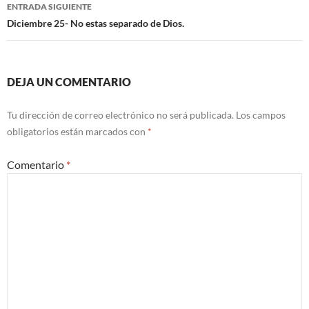
ENTRADA SIGUIENTE
Diciembre 25- No estas separado de Dios.
DEJA UN COMENTARIO
Tu dirección de correo electrónico no será publicada.
Los campos
obligatorios están marcados con
*
Comentario
*