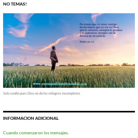
NO TEMAS!
Solo confia pues Dios no da los milagros incompletos.
INFORMACION ADICIONAL
Cuando comenzaron los mensajes.