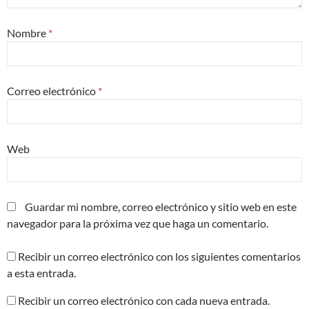
Nombre
*
Correo electrónico
*
Web
Guardar mi nombre, correo electrónico y sitio web en este
navegador para la próxima vez que haga un comentario.
Recibir un correo electrónico con los siguientes comentarios
a esta entrada.
Recibir un correo electrónico con cada nueva entrada.