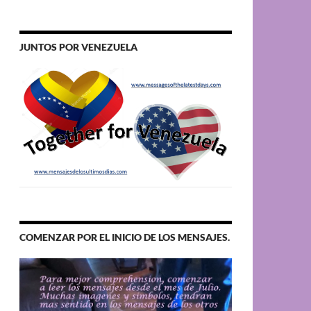
JUNTOS POR VENEZUELA
COMENZAR POR EL INICIO DE LOS MENSAJES.