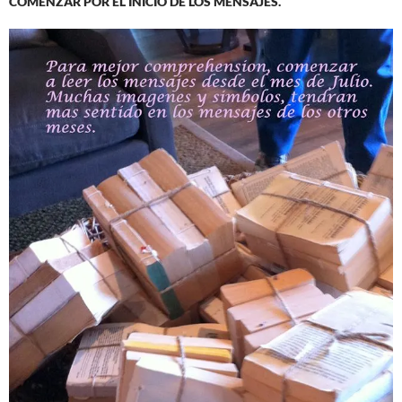
COMENZAR POR EL INICIO DE LOS MENSAJES.