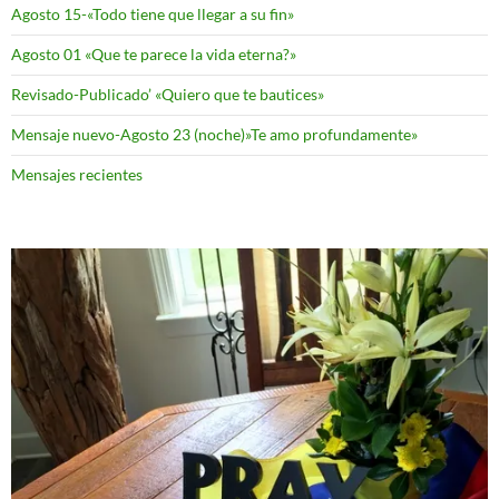
Agosto 15-«Todo tiene que llegar a su fin»
Agosto 01 «Que te parece la vida eterna?»
Revisado-Publicado’ «Quiero que te bautices»
Mensaje nuevo-Agosto 23 (noche)»Te amo profundamente»
Mensajes recientes