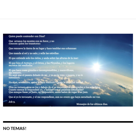
NO TEMAS!