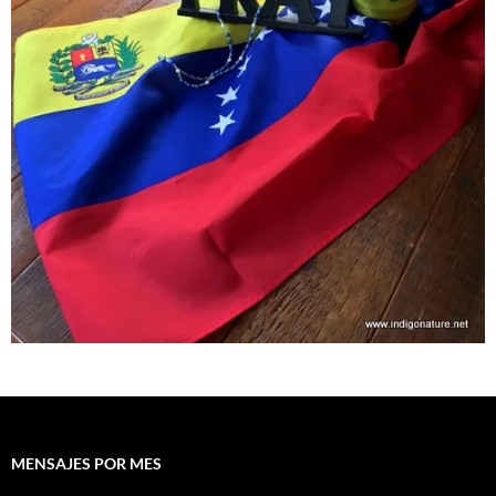
MENSAJES POR MES