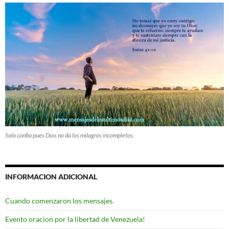
Solo confia pues Dios no da los milagros incompletos.
INFORMACION ADICIONAL
Cuando comenzaron los mensajes.
Evento oracion por la libertad de Venezuela!