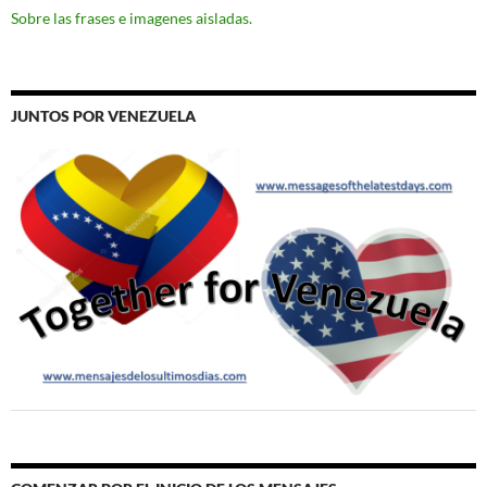
Sobre las frases e imagenes aisladas.
JUNTOS POR VENEZUELA