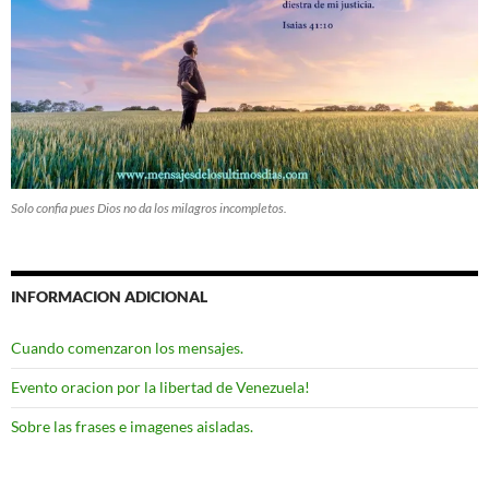
Solo confia pues Dios no da los milagros incompletos.
INFORMACION ADICIONAL
Cuando comenzaron los mensajes.
Evento oracion por la libertad de Venezuela!
Sobre las frases e imagenes aisladas.