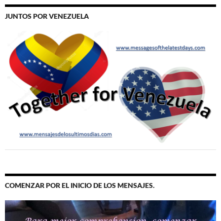
JUNTOS POR VENEZUELA
COMENZAR POR EL INICIO DE LOS MENSAJES.