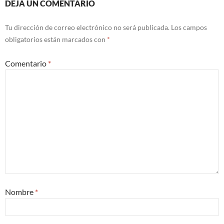
DEJA UN COMENTARIO
Tu dirección de correo electrónico no será publicada.
Los campos
obligatorios están marcados con
*
Comentario
*
Nombre
*