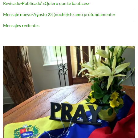
Revisado-Publicado’ «Quiero que te bautices»
Mensaje nuevo-Agosto 23 (noche)»Te amo profundamente»
Mensajes recientes