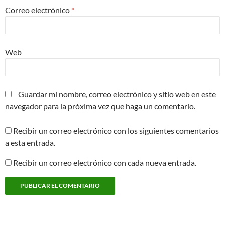
Correo electrónico
*
Web
Guardar mi nombre, correo electrónico y sitio web en este
navegador para la próxima vez que haga un comentario.
Recibir un correo electrónico con los siguientes comentarios
a esta entrada.
Recibir un correo electrónico con cada nueva entrada.