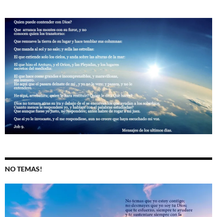
NO TEMAS!