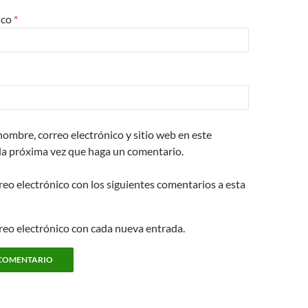
ico
*
ombre, correo electrónico y sitio web en este
la próxima vez que haga un comentario.
reo electrónico con los siguientes comentarios a esta
rreo electrónico con cada nueva entrada.