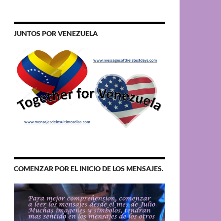
JUNTOS POR VENEZUELA
COMENZAR POR EL INICIO DE LOS MENSAJES.