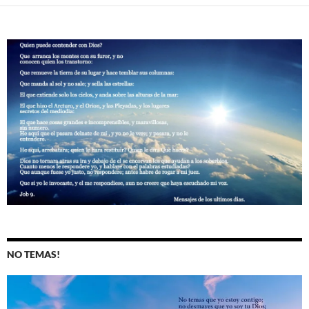
NO TEMAS!