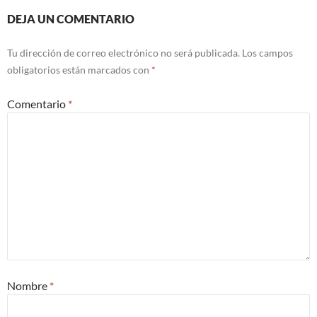
DEJA UN COMENTARIO
Tu dirección de correo electrónico no será publicada.
Los campos
obligatorios están marcados con
*
Comentario
*
Nombre
*