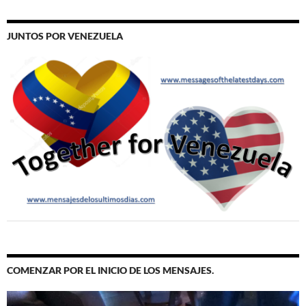
JUNTOS POR VENEZUELA
COMENZAR POR EL INICIO DE LOS MENSAJES.