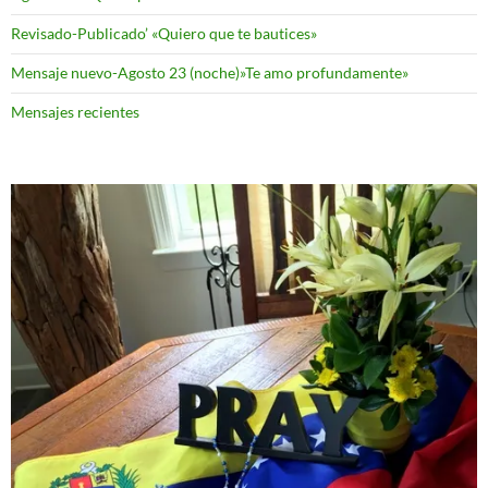
Revisado-Publicado’ «Quiero que te bautices»
Mensaje nuevo-Agosto 23 (noche)»Te amo profundamente»
Mensajes recientes