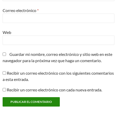
Correo electrónico
*
Web
Guardar mi nombre, correo electrónico y sitio web en este
navegador para la próxima vez que haga un comentario.
Recibir un correo electrónico con los siguientes comentarios
a esta entrada.
Recibir un correo electrónico con cada nueva entrada.