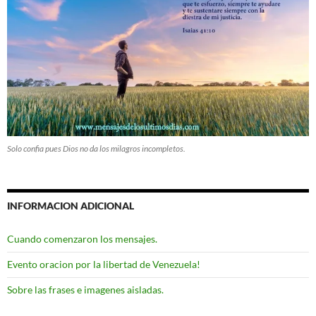
Solo confia pues Dios no da los milagros incompletos.
INFORMACION ADICIONAL
Cuando comenzaron los mensajes.
Evento oracion por la libertad de Venezuela!
Sobre las frases e imagenes aisladas.