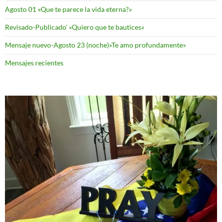
Agosto 01 «Que te parece la vida eterna?»
Revisado-Publicado’ «Quiero que te bautices»
Mensaje nuevo-Agosto 23 (noche)»Te amo profundamente»
Mensajes recientes