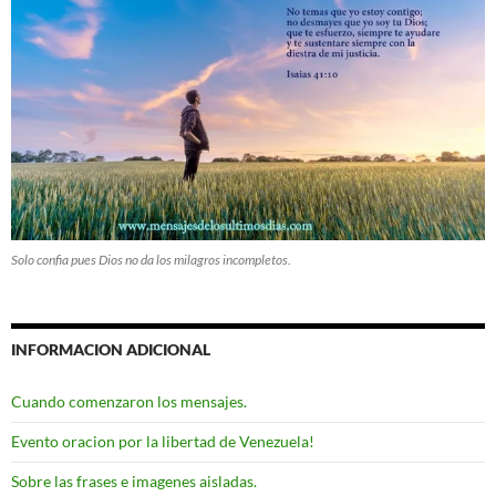
Solo confia pues Dios no da los milagros incompletos.
INFORMACION ADICIONAL
Cuando comenzaron los mensajes.
Evento oracion por la libertad de Venezuela!
Sobre las frases e imagenes aisladas.