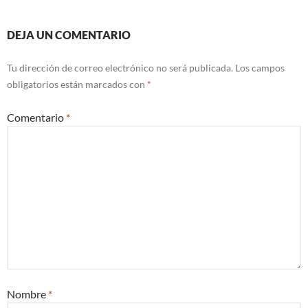
DEJA UN COMENTARIO
Tu dirección de correo electrónico no será publicada.
Los campos
obligatorios están marcados con
*
Comentario
*
Nombre
*