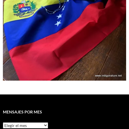
MENSAJES POR MES
Mensajes