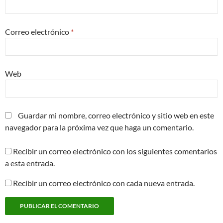
Correo electrónico
*
Web
Guardar mi nombre, correo electrónico y sitio web en este
navegador para la próxima vez que haga un comentario.
Recibir un correo electrónico con los siguientes comentarios
a esta entrada.
Recibir un correo electrónico con cada nueva entrada.