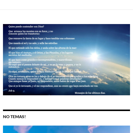
NO TEMAS!