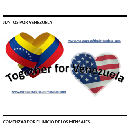
JUNTOS POR VENEZUELA
COMENZAR POR EL INICIO DE LOS MENSAJES.