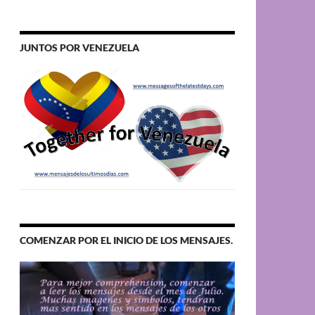
JUNTOS POR VENEZUELA
COMENZAR POR EL INICIO DE LOS MENSAJES.