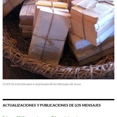
CLICK En esta foto para ir al principio de los Mensajes de Jesus.
ACTUALIZACIONES Y PUBLICACIONES DE LOS MENSAJES