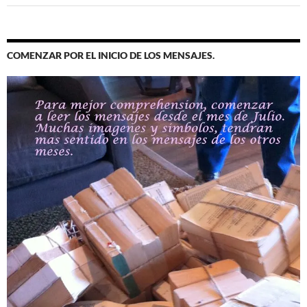
COMENZAR POR EL INICIO DE LOS MENSAJES.