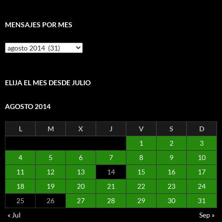
MENSAJES POR MES
Mensajes
por
mes
ELIJA EL MES DESDE JULIO
AGOSTO 2014
L
M
X
J
V
S
D
1
2
3
4
5
6
7
8
9
10
11
12
13
14
15
16
17
18
19
20
21
22
23
24
25
26
27
28
29
30
31
« Jul
Sep »