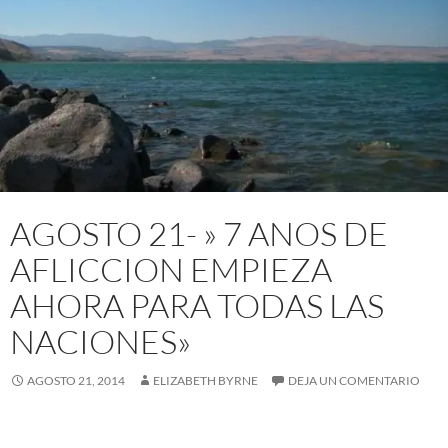
AGOSTO 21- » 7 ANOS DE
AFLICCION EMPIEZA
AHORA PARA TODAS LAS
NACIONES»
AGOSTO 21, 2014
ELIZABETH BYRNE
DEJA UN COMENTARIO