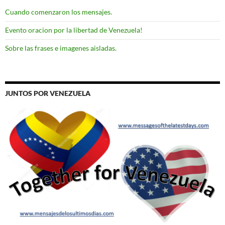
Cuando comenzaron los mensajes.
Evento oracion por la libertad de Venezuela!
Sobre las frases e imagenes aisladas.
JUNTOS POR VENEZUELA