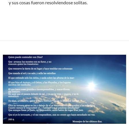
y sus cosas fueron resolviendose solitas.