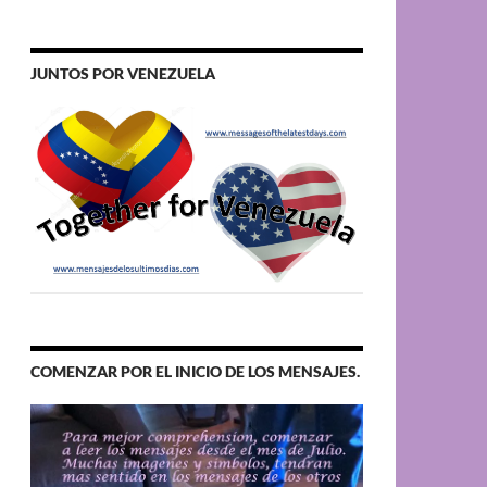
JUNTOS POR VENEZUELA
COMENZAR POR EL INICIO DE LOS MENSAJES.