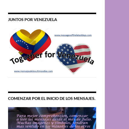
JUNTOS POR VENEZUELA
COMENZAR POR EL INICIO DE LOS MENSAJES.