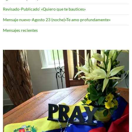
Revisado-Publicado’ «Quiero que te bautices»
Mensaje nuevo-Agosto 23 (noche)»Te amo profundamente»
Mensajes recientes