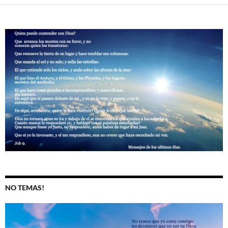
NO TEMAS!