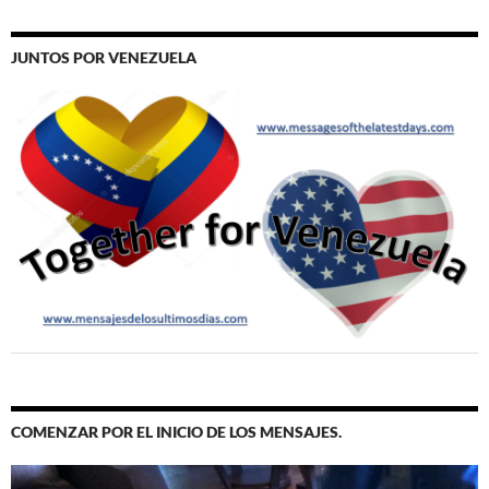
JUNTOS POR VENEZUELA
COMENZAR POR EL INICIO DE LOS MENSAJES.