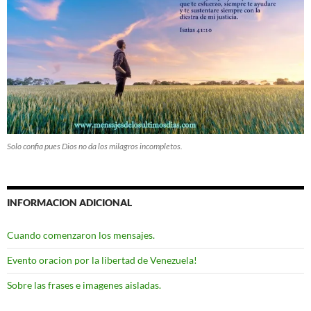
Solo confia pues Dios no da los milagros incompletos.
INFORMACION ADICIONAL
Cuando comenzaron los mensajes.
Evento oracion por la libertad de Venezuela!
Sobre las frases e imagenes aisladas.