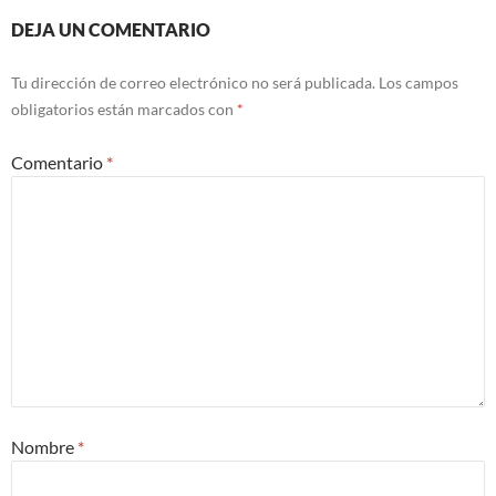
DEJA UN COMENTARIO
Tu dirección de correo electrónico no será publicada.
Los campos
obligatorios están marcados con
*
Comentario
*
Nombre
*