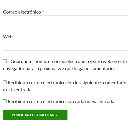
Correo electrónico
*
Web
Guardar mi nombre, correo electrónico y sitio web en este
navegador para la próxima vez que haga un comentario.
Recibir un correo electrónico con los siguientes comentarios
a esta entrada.
Recibir un correo electrónico con cada nueva entrada.