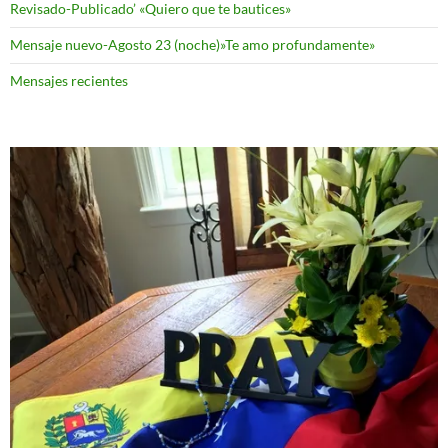
Revisado-Publicado’ «Quiero que te bautices»
Mensaje nuevo-Agosto 23 (noche)»Te amo profundamente»
Mensajes recientes