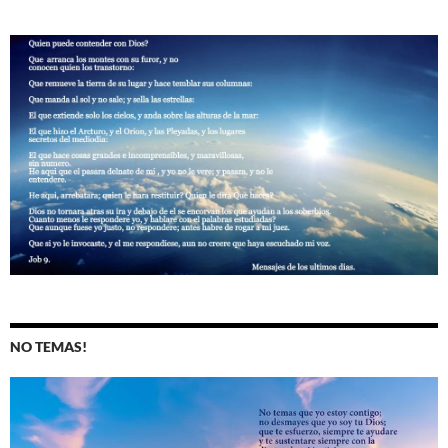
NO TEMAS!