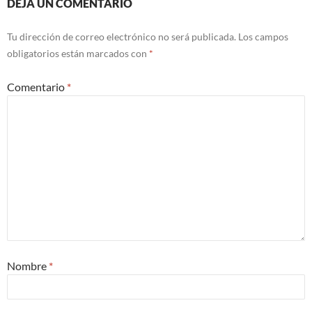
DEJA UN COMENTARIO
Tu dirección de correo electrónico no será publicada.
Los campos
obligatorios están marcados con
*
Comentario
*
Nombre
*