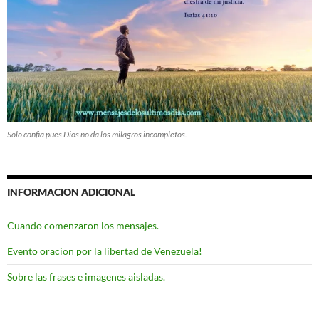
Solo confia pues Dios no da los milagros incompletos.
INFORMACION ADICIONAL
Cuando comenzaron los mensajes.
Evento oracion por la libertad de Venezuela!
Sobre las frases e imagenes aisladas.