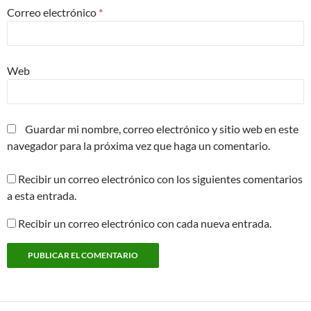
Correo electrónico
*
Web
Guardar mi nombre, correo electrónico y sitio web en este
navegador para la próxima vez que haga un comentario.
Recibir un correo electrónico con los siguientes comentarios
a esta entrada.
Recibir un correo electrónico con cada nueva entrada.