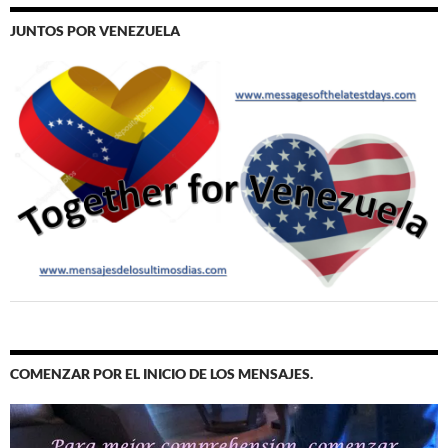
JUNTOS POR VENEZUELA
COMENZAR POR EL INICIO DE LOS MENSAJES.