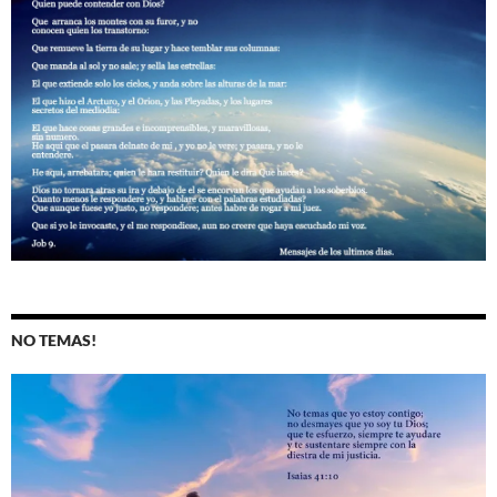
NO TEMAS!