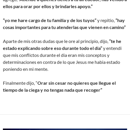
ellos para orar por ellos y brindarles apoyo.”
“yo me hare cargo de tu familia y de los tuyos”
y repitio,
“hay
cosas importantes para tu atenderlas que vienen en camino”
Aparte de mis otras dudas que le ore al principio, dijo,
“te he
estado explicando sobre eso durante todo el dia”
y entendi
que mis conflictos durante el dia eran mis conceptos y
determinaciones en contra de lo que Jesus me habia estado
poniendo en mi mente.
Finalmente dijo, “
Orar sin cesar no quieres que llegue el
tiempo de la ciega y no tengas nada que recoger”