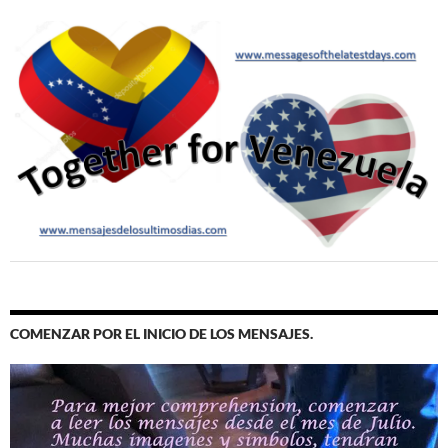
COMENZAR POR EL INICIO DE LOS MENSAJES.