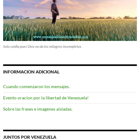
Solo confia pues Dios no da los milagros incompletos.
INFORMACION ADICIONAL
Cuando comenzaron los mensajes.
Evento oracion por la libertad de Venezuela!
Sobre las frases e imagenes aisladas.
JUNTOS POR VENEZUELA