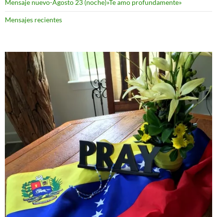
Mensaje nuevo-Agosto 23 (noche)»Te amo profundamente»
Mensajes recientes