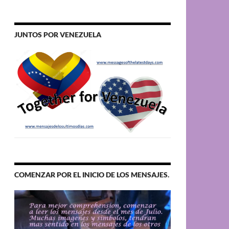
JUNTOS POR VENEZUELA
COMENZAR POR EL INICIO DE LOS MENSAJES.