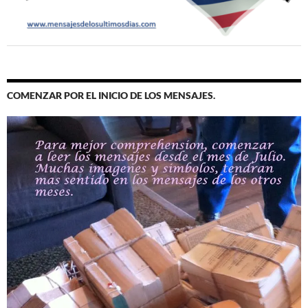
COMENZAR POR EL INICIO DE LOS MENSAJES.