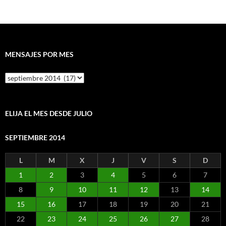
MENSAJES POR MES
Mensajes
por
mes
ELIJA EL MES DESDE JULIO
SEPTIEMBRE 2014
L
M
X
J
V
S
D
1
2
3
4
5
6
7
8
9
10
11
12
13
14
15
16
17
18
19
20
21
22
23
24
25
26
27
28