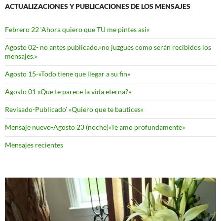
ACTUALIZACIONES Y PUBLICACIONES DE LOS MENSAJES
Febrero 22 ‘Ahora quiero que TU me pintes asi»
Agosto 02- no antes publicado.»no juzgues como serán recibidos los
mensajes.»
Agosto 15-«Todo tiene que llegar a su fin»
Agosto 01 «Que te parece la vida eterna?»
Revisado-Publicado’ «Quiero que te bautices»
Mensaje nuevo-Agosto 23 (noche)»Te amo profundamente»
Mensajes recientes