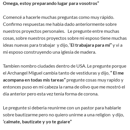
Omega, estoy preparando lugar para vosotros”
Comencé a hacerle muchas preguntas como muy rápido.
Confirmo respuestas me habia dado anteriormente sobre
nuestros proyectos personales. Le pregunte entre muchas
cosas, sobre nuestros proyectos sobre mi esposo tiene muchas
ideas nuevas para trabajar y dijo,
‘El trabajara para mi”
y vi a
mi esposo construyendo una iglesia de madera.
Tambien nombro ciudades dentro de USA. Le pregunte porque
el Archangel Miguel cambia tanto de vestiduras y dijo,
“ El me
acompana en todas mis tareas”
pregunte cosas muy rapido y
entonces puso en mi cabeza la rama de olivo que me mostró el
día anterior pero esta vez tenia forma de corona.
Le pregunte si deberia reunirme con un pastor para hablarle
sobre bautizarme pero no quiero unirme a una religion y dijo,
‘calmate, bautizate y yo te guiare”