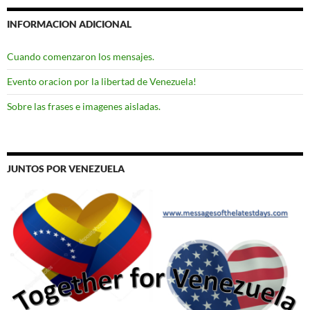
INFORMACION ADICIONAL
Cuando comenzaron los mensajes.
Evento oracion por la libertad de Venezuela!
Sobre las frases e imagenes aisladas.
JUNTOS POR VENEZUELA