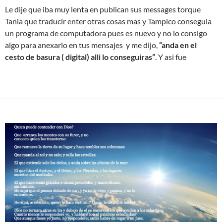
Le dije que iba muy lenta en publican sus messages torque
Tania que traducir enter otras cosas mas y Tampico conseguia
un programa de computadora pues es nuevo y no lo consigo
algo para anexarlo en tus mensajes y me dijo,
“anda en el
cesto de basura ( digital) alli lo conseguiras”
. Y asi fue