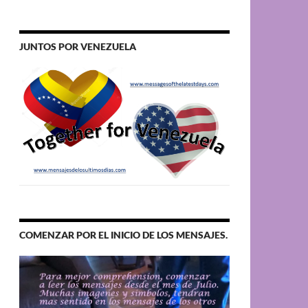
JUNTOS POR VENEZUELA
COMENZAR POR EL INICIO DE LOS MENSAJES.