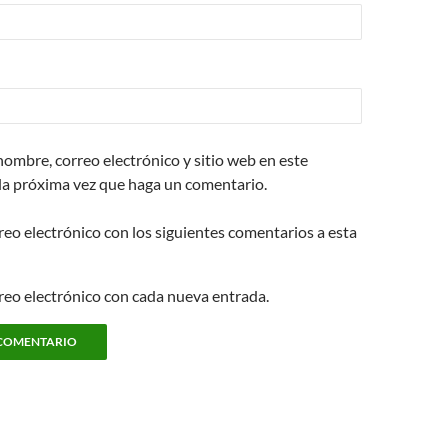
ombre, correo electrónico y sitio web en este
la próxima vez que haga un comentario.
reo electrónico con los siguientes comentarios a esta
rreo electrónico con cada nueva entrada.