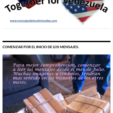
COMENZAR POR EL INICIO DE LOS MENSAJES.