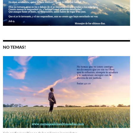
NO TEMAS!