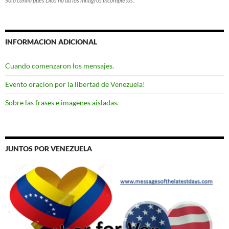
Solo confia pues Dios no da los milagros incompletos.
INFORMACION ADICIONAL
Cuando comenzaron los mensajes.
Evento oracion por la libertad de Venezuela!
Sobre las frases e imagenes aisladas.
JUNTOS POR VENEZUELA