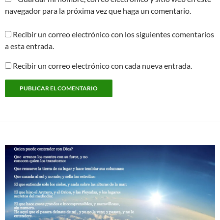
navegador para la próxima vez que haga un comentario.
Recibir un correo electrónico con los siguientes comentarios
a esta entrada.
Recibir un correo electrónico con cada nueva entrada.