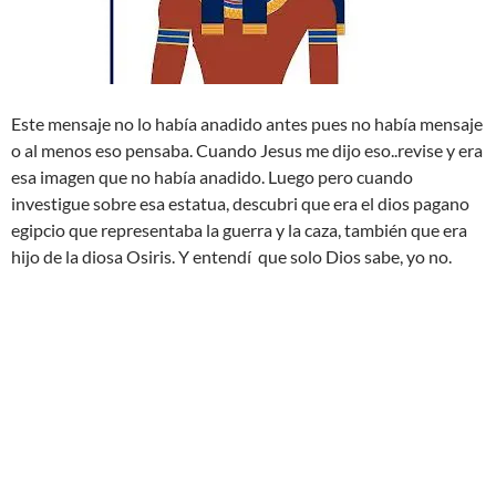
Este mensaje no lo había anadido antes pues no había mensaje
o al menos eso pensaba. Cuando Jesus me dijo eso..revise y era
esa imagen que no había anadido. Luego pero cuando
investigue sobre esa estatua, descubri que era el dios pagano
egipcio que representaba la guerra y la caza, también que era
hijo de la diosa Osiris. Y entendí que solo Dios sabe, yo no.