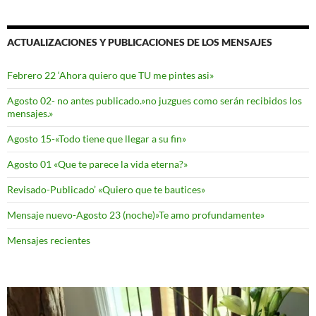
ACTUALIZACIONES Y PUBLICACIONES DE LOS MENSAJES
Febrero 22 ‘Ahora quiero que TU me pintes asi»
Agosto 02- no antes publicado.»no juzgues como serán recibidos los
mensajes.»
Agosto 15-«Todo tiene que llegar a su fin»
Agosto 01 «Que te parece la vida eterna?»
Revisado-Publicado’ «Quiero que te bautices»
Mensaje nuevo-Agosto 23 (noche)»Te amo profundamente»
Mensajes recientes