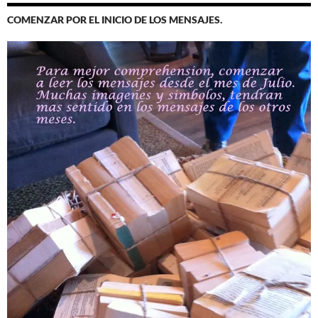
COMENZAR POR EL INICIO DE LOS MENSAJES.