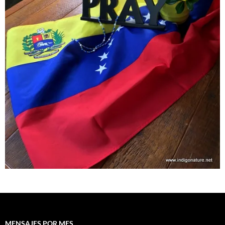
MENSAJES POR MES