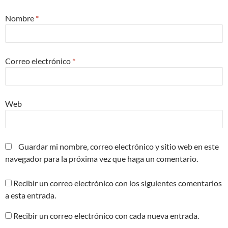
Nombre
*
Correo electrónico
*
Web
Guardar mi nombre, correo electrónico y sitio web en este
navegador para la próxima vez que haga un comentario.
Recibir un correo electrónico con los siguientes comentarios
a esta entrada.
Recibir un correo electrónico con cada nueva entrada.