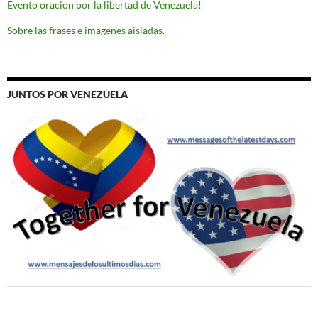
Evento oracion por la libertad de Venezuela!
Sobre las frases e imagenes aisladas.
JUNTOS POR VENEZUELA