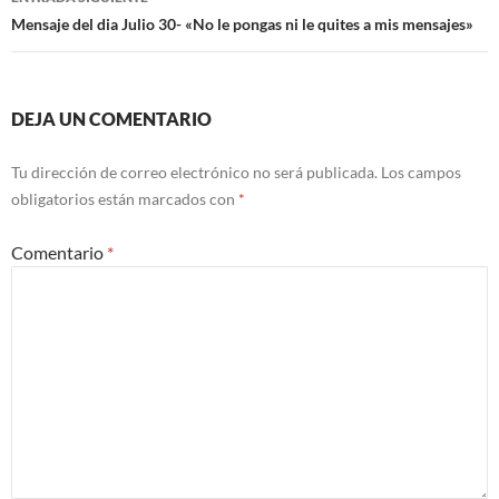
Mensaje del dia Julio 30- «No le pongas ni le quites a mis mensajes»
DEJA UN COMENTARIO
Tu dirección de correo electrónico no será publicada.
Los campos
obligatorios están marcados con
*
Comentario
*