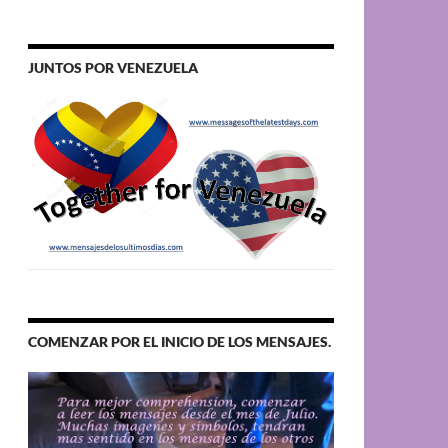
JUNTOS POR VENEZUELA
COMENZAR POR EL INICIO DE LOS MENSAJES.