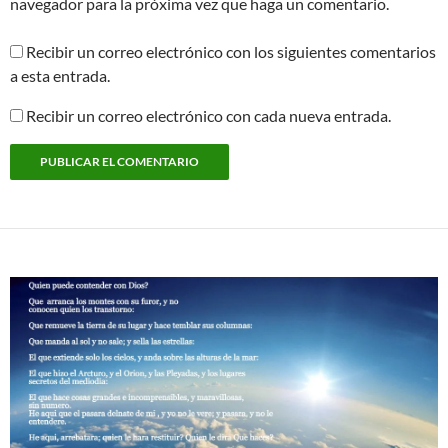
navegador para la próxima vez que haga un comentario.
Recibir un correo electrónico con los siguientes comentarios
a esta entrada.
Recibir un correo electrónico con cada nueva entrada.