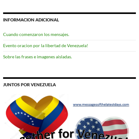
INFORMACION ADICIONAL
Cuando comenzaron los mensajes.
Evento oracion por la libertad de Venezuela!
Sobre las frases e imagenes aisladas.
JUNTOS POR VENEZUELA