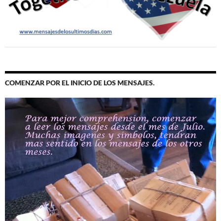
COMENZAR POR EL INICIO DE LOS MENSAJES.