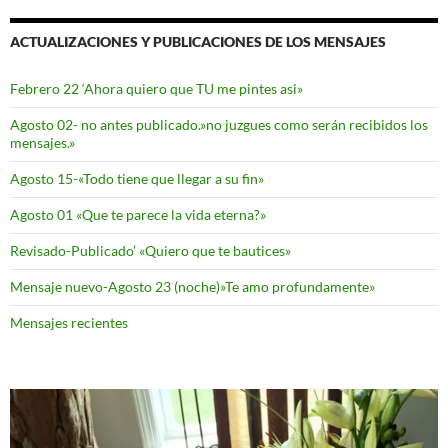
ACTUALIZACIONES Y PUBLICACIONES DE LOS MENSAJES
Febrero 22 ‘Ahora quiero que TU me pintes asi»
Agosto 02- no antes publicado.»no juzgues como serán recibidos los
mensajes.»
Agosto 15-«Todo tiene que llegar a su fin»
Agosto 01 «Que te parece la vida eterna?»
Revisado-Publicado’ «Quiero que te bautices»
Mensaje nuevo-Agosto 23 (noche)»Te amo profundamente»
Mensajes recientes