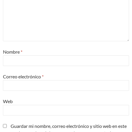
Nombre
*
Correo electrónico
*
Web
Guardar mi nombre, correo electrónico y sitio web en este